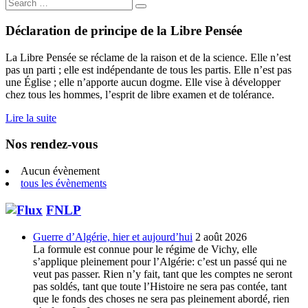
Search
for:
Déclaration de principe de la Libre Pensée
La Libre Pensée se réclame de la raison et de la science. Elle n’est
pas un parti ; elle est indépendante de tous les partis. Elle n’est pas
une Église ; elle n’apporte aucun dogme. Elle vise à développer
chez tous les hommes, l’esprit de libre examen et de tolérance.
Lire la suite
Nos rendez-vous
Aucun évènement
tous les évènements
FNLP
Guerre d’Algérie, hier et aujourd’hui
2 août 2026
La formule est connue pour le régime de Vichy, elle
s’applique pleinement pour l’Algérie: c’est un passé qui ne
veut pas passer. Rien n’y fait, tant que les comptes ne seront
pas soldés, tant que toute l’Histoire ne sera pas contée, tant
que le fonds des choses ne sera pas pleinement abordé, rien