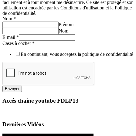
facilement et à tout moment me désinscrire. Ce site est protégé et son
utilisation est encadrée par les Conditions d'utilisation et la Politique
de confidentialité.
Nom
*
Prénom
Nom
E-mail
*
Cases à cocher
*
En continuant, vous acceptez la politique de confidentialité
Envoyer
Accés chaine youtube FDLP13
Dernières Vidéos