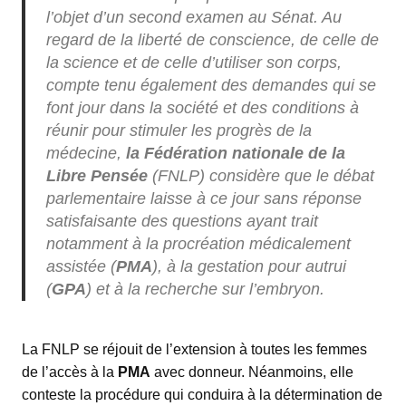
l’objet d’un second examen au Sénat. Au
regard de la liberté de conscience, de celle de
la science et de celle d’utiliser son corps,
compte tenu également des demandes qui se
font jour dans la société et des conditions à
réunir pour stimuler les progrès de la
médecine,
la Fédération nationale de la
Libre Pensée
(FNLP) considère que le débat
parlementaire laisse à ce jour sans réponse
satisfaisante des questions ayant trait
notamment à la procréation médicalement
assistée (
PMA
), à la gestation pour autrui
(
GPA
) et à la recherche sur l’embryon.
La FNLP se réjouit de l’extension à toutes les femmes
de l’accès à la
PMA
avec donneur. Néanmoins, elle
conteste la procédure qui conduira à la détermination de