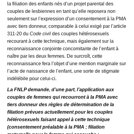
la filiation des enfants nés d’un projet parental des
couples de lesbiennes en tant qu’elle reposera non
seulement sur l’expression d’un consentement à la PMA
avec tiers donneur, comparable à celui exigé par l’article
311-20 du
Code civil
des couples hétérosexuels
recourant à cette technique, mais également sur la
reconnaissance conjointe concomitante de l’enfant à
naître par les deux femmes. De surcroît, cette
reconnaissance fera l’objet d’une mention marginale sur
l’acte de naissance de l’enfant, une sorte de stigmate
indélébile pour celui-ci.
La FNLP demande, d’une part, l’application aux
couples de femmes qui recourront à la PMA avec
tiers donneur des règles de détermination de la
filiation prévues actuellement pour les couples
hétérosexuels faisant appel à cette technique
(consentement préalable à la PMA ; filiation