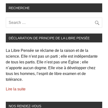
RECHERCHE
DÉCLARATION DE PRINCIPE DE LA LIBRE PENSÉE
La Libre Pensée se réclame de la raison et de la
science. Elle n’est pas un parti ; elle est indépendante
de tous les partis. Elle n’est pas une Église ; elle
n’apporte aucun dogme. Elle vise à développer chez
tous les hommes, l’esprit de libre examen et de
tolérance.
Lire la suite
NOS RENDEZ-VOUS