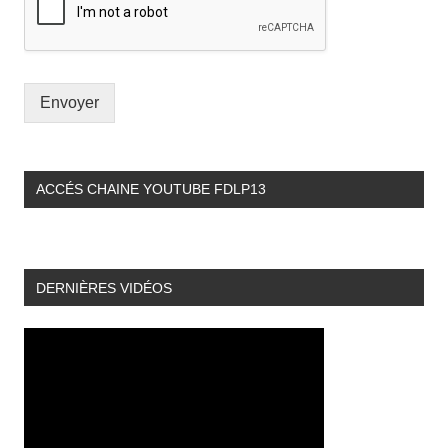
Envoyer
ACCÉS CHAINE YOUTUBE FDLP13
DERNIÈRES VIDÉOS