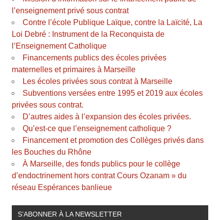
l’enseignement privé sous contrat
Contre l’école Publique Laïque, contre la Laïcité, La
Loi Debré : Instrument de la Reconquista de
l’Enseignement Catholique
Financements publics des écoles privées
maternelles et primaires à Marseille
Les écoles privées sous contrat à Marseille
Subventions versées entre 1995 et 2019 aux écoles
privées sous contrat.
D’autres aides à l’expansion des écoles privées.
Qu’est-ce que l’enseignement catholique ?
Financement et promotion des Collèges privés dans
les Bouches du Rhône
À Marseille, des fonds publics pour le collège
d’endoctrinement hors contrat Cours Ozanam » du
réseau Espérances banlieue
S’ABONNER À LA NEWSLETTER