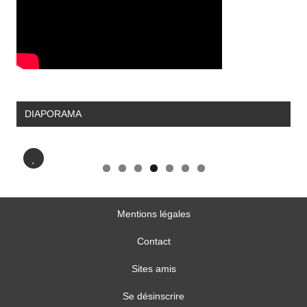
DIAPORAMA
Mentions légales
Contact
Sites amis
Se désinscrire