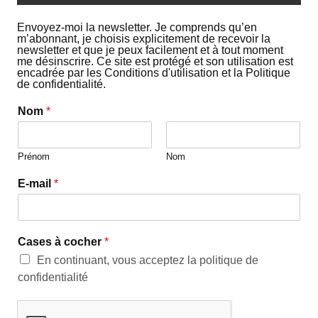
Envoyez-moi la newsletter. Je comprends qu’en
m’abonnant, je choisis explicitement de recevoir la
newsletter et que je peux facilement et à tout moment
me désinscrire. Ce site est protégé et son utilisation est
encadrée par les Conditions d'utilisation et la Politique
de confidentialité.
Nom
*
Prénom
Nom
E-mail
*
Cases à cocher
*
En continuant, vous acceptez la politique de
confidentialité