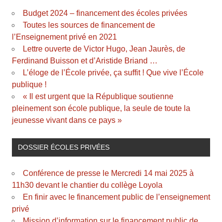
Budget 2024 – financement des écoles privées
Toutes les sources de financement de
l’Enseignement privé en 2021
Lettre ouverte de Victor Hugo, Jean Jaurès, de
Ferdinand Buisson et d’Aristide Briand …
L’éloge de l’École privée, ça suffit ! Que vive l’École
publique !
« Il est urgent que la République soutienne
pleinement son école publique, la seule de toute la
jeunesse vivant dans ce pays »
DOSSIER ÉCOLES PRIVÉES
Conférence de presse le Mercredi 14 mai 2025 à
11h30 devant le chantier du collège Loyola
En finir avec le financement public de l’enseignement
privé
Mission d’information sur le financement public de