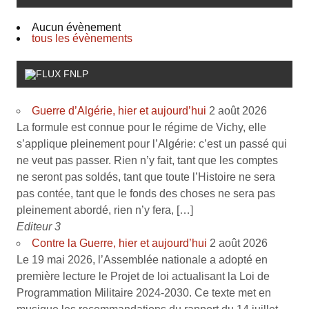
Aucun évènement
tous les évènements
FNLP
Guerre d’Algérie, hier et aujourd’hui
2 août 2026
La formule est connue pour le régime de Vichy, elle
s’applique pleinement pour l’Algérie: c’est un passé qui
ne veut pas passer. Rien n’y fait, tant que les comptes
ne seront pas soldés, tant que toute l’Histoire ne sera
pas contée, tant que le fonds des choses ne sera pas
pleinement abordé, rien n’y fera, […]
Editeur 3
Contre la Guerre, hier et aujourd’hui
2 août 2026
Le 19 mai 2026, l’Assemblée nationale a adopté en
première lecture le Projet de loi actualisant la Loi de
Programmation Militaire 2024-2030. Ce texte met en