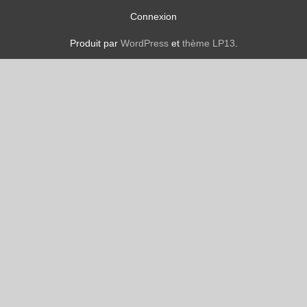
Connexion
Produit par
WordPress
et
thème LP13
.