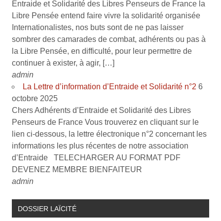
Entraide et Solidarité des Libres Penseurs de France la
Libre Pensée entend faire vivre la solidarité organisée
Internationalistes, nos buts sont de ne pas laisser
sombrer des camarades de combat, adhérents ou pas à
la Libre Pensée, en difficulté, pour leur permettre de
continuer à exister, à agir, […]
admin
La Lettre d’information d’Entraide et Solidarité n°2
6
octobre 2025
Chers Adhérents d’Entraide et Solidarité des Libres
Penseurs de France Vous trouverez en cliquant sur le
lien ci-dessous, la lettre électronique n°2 concernant les
informations les plus récentes de notre association
d’Entraide TELECHARGER AU FORMAT PDF
DEVENEZ MEMBRE BIENFAITEUR
admin
DOSSIER LAÏCITÉ