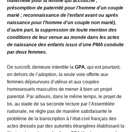
maternelle pour la femme qui accouche ;
présomption de paternité pour l’homme d’un couple
marié ; reconnaissance de l’enfant avant ou après
naissance pour l’homme d’un couple non marié),
d’autre part, la suppression de toute mention des
conditions de leur venue au monde dans les actes
de naissance des enfants issus d’une PMA conduite
par deux femmes.
De surcroît, demeure interdite la
GPA
, qui est pourtant,
en dehors de l’adoption, la seule voie offerte aux
femmes dépourvues d’utérus et aux couples
homosexuels masculins de mener à bien un projet
parental. Par ailleurs, dans le même temps, le projet de
loi, au stade de sa seconde lecture par l’Assemblée
nationale, ne règle pas de manière satisfaisante le
problème de la transcription à l’état-civil français des
actes dressés par des autorités étrangères établissant la