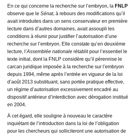
En ce qui concerne la recherche sur l’embryon, la
FNLP
observe que le
Sénat
, à rebours des modifications qu’il
avait introduites dans un sens conservateur en première
lecture dans d’autres domaines, avait assoupli les
conditions à réunir pour justifier l’autorisation d’une
recherche sur l’embryon. Elle constate qu’en deuxième
lecture, l’
Assemblée nationale
rétablit pour l’essentiel le
texte initial, dont la FNLP considère qu’il pérennise le
carcan juridique imposée à la recherche sur l’embryon
depuis 1994, même après l’entrée en vigueur de la loi
d’août 2013 substituant, sans portée pratique effective,
un régime d’autorisation excessivement encadré au
dispositif antérieur d’interdiction avec dérogation institué
en 2004.
À cet égard, elle souligne à nouveau le caractère
inquiétant de l’introduction dans la loi de l’obligation
pour les chercheurs qui solliciteront une autorisation de