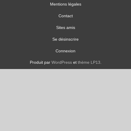
Mentions légales
Contact
Sites amis
Se désinscrire
Connexion
Produit par
WordPress
et
thème LP13
.