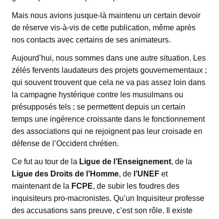
Mais nous avions jusque-là maintenu un certain devoir
de réserve vis-à-vis de cette publication, même après
nos contacts avec certains de ses animateurs.
Aujourd’hui, nous sommes dans une autre situation. Les
zélés fervents laudateurs des projets gouvernementaux ;
qui souvent trouvent que cela ne va pas assez loin dans
la campagne hystérique contre les musulmans ou
présupposés tels ; se permettent depuis un certain
temps une ingérence croissante dans le fonctionnement
des associations qui ne rejoignent pas leur croisade en
défense de l’Occident chrétien.
Ce fut au tour de la
Ligue de l’Enseignement
, de la
Ligue des Droits de l’Homme
, de
l’UNEF
et
maintenant de la
FCPE
, de subir les foudres des
inquisiteurs pro-macronistes. Qu’un Inquisiteur professe
des accusations sans preuve, c’est son rôle. Il existe