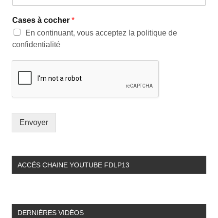
Cases à cocher
*
En continuant, vous acceptez la politique de
confidentialité
Envoyer
ACCÉS CHAINE YOUTUBE FDLP13
DERNIÈRES VIDÉOS