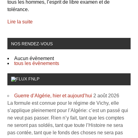
tous les hommes, l’esprit de libre examen et de
tolérance.
Lire la suite
NOS RENDEZ-VOUS
Aucun évènement
tous les évènements
FNLP
Guerre d’Algérie, hier et aujourd’hui
2 août 2026
La formule est connue pour le régime de Vichy, elle
s’applique pleinement pour l’Algérie: c’est un passé qui
ne veut pas passer. Rien n’y fait, tant que les comptes
ne seront pas soldés, tant que toute l’Histoire ne sera
pas contée, tant que le fonds des choses ne sera pas