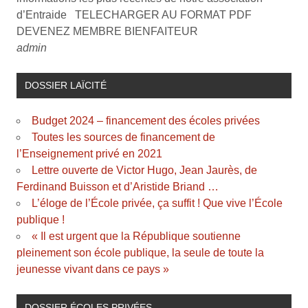
d’Entraide TELECHARGER AU FORMAT PDF
DEVENEZ MEMBRE BIENFAITEUR
admin
DOSSIER LAÏCITÉ
Budget 2024 – financement des écoles privées
Toutes les sources de financement de
l’Enseignement privé en 2021
Lettre ouverte de Victor Hugo, Jean Jaurès, de
Ferdinand Buisson et d’Aristide Briand …
L’éloge de l’École privée, ça suffit ! Que vive l’École
publique !
« Il est urgent que la République soutienne
pleinement son école publique, la seule de toute la
jeunesse vivant dans ce pays »
DOSSIER ÉCOLES PRIVÉES