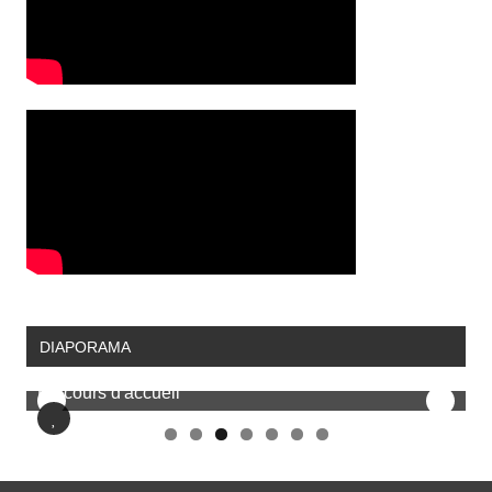
DIAPORAMA