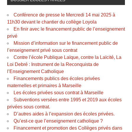
Conférence de presse le Mercredi 14 mai 2025 à
11h30 devant le chantier du collège Loyola
En finir avec le financement public de l’enseignement
privé
Mission d’information sur le financement public de
l’enseignement privé sous contrat
Contre l’école Publique Laïque, contre la Laïcité, La
Loi Debré : Instrument de la Reconquista de
l’Enseignement Catholique
Financements publics des écoles privées
maternelles et primaires à Marseille
Les écoles privées sous contrat à Marseille
Subventions versées entre 1995 et 2019 aux écoles
privées sous contrat.
D’autres aides à l’expansion des écoles privées.
Qu’est-ce que l’enseignement catholique ?
Financement et promotion des Collèges privés dans