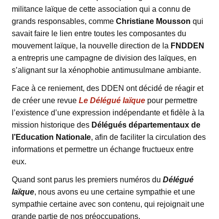
militance laïque de cette association qui a connu de
grands responsables, comme
Christiane Mousson
qui
savait faire le lien entre toutes les composantes du
mouvement laïque, la nouvelle direction de la
FNDDEN
a entrepris une campagne de division des laïques, en
s’alignant sur la xénophobie antimusulmane ambiante.
Face à ce reniement, des DDEN ont décidé de réagir et
de créer une revue
Le Délégué laïque
pour permettre
l’existence d’une expression indépendante et fidèle à la
mission historique des
Délégués départementaux de
l’Education Nationale
, afin de faciliter la circulation des
informations et permettre un échange fructueux entre
eux.
Quand sont parus les premiers numéros du
Délégué
laïque
, nous avons eu une certaine sympathie et une
sympathie certaine avec son contenu, qui rejoignait une
grande partie de nos préoccupations.