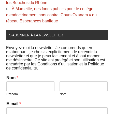
les Bouches du Rhône
À Marseille, des fonds publics pour le collège
d’endoctrinement hors contrat Cours Ozanam » du
réseau Espérances banlieue
S’ABONNER À LA NEWSLETTER
Envoyez-moi la newsletter. Je comprends qu’en
m’abonnant, je choisis explicitement de recevoir la
newsletter et que je peux facilement et à tout moment
me désinscrire. Ce site est protégé et son utilisation est
encadrée par les Conditions d'utilisation et la Politique
de confidentialité.
Nom
*
Prénom
Nom
E-mail
*