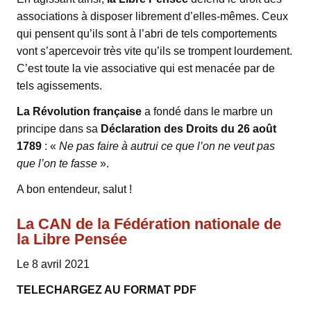
associations à disposer librement d’elles-mêmes. Ceux
qui pensent qu’ils sont à l’abri de tels comportements
vont s’apercevoir très vite qu’ils se trompent lourdement.
C’est toute la vie associative qui est menacée par de
tels agissements.
La Révolution française
a fondé dans le marbre un
principe dans sa
Déclaration des Droits du 26 août
1789
: «
Ne pas faire à autrui ce que l’on ne veut pas
que l’on te fasse
».
A bon entendeur, salut !
La CAN de la Fédération nationale de
la Libre Pensée
Le 8 avril 2021
TELECHARGEZ AU FORMAT PDF