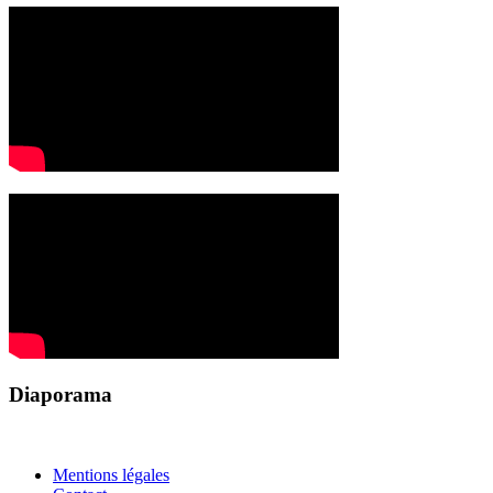
Diaporama
Mentions légales