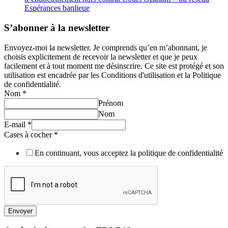
Espérances banlieue
S’abonner à la newsletter
Envoyez-moi la newsletter. Je comprends qu’en m’abonnant, je
choisis explicitement de recevoir la newsletter et que je peux
facilement et à tout moment me désinscrire. Ce site est protégé et son
utilisation est encadrée par les Conditions d'utilisation et la Politique
de confidentialité.
Nom
*
Prénom
Nom
E-mail
*
Cases à cocher
*
En continuant, vous acceptez la politique de confidentialité
Envoyer