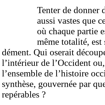
Tenter de donner d
aussi vastes que c
où chaque partie e
même totalité, est
dément. Qui oserait découp
l’intérieur de l’Occident ou
l’ensemble de l’histoire oc
synthèse, gouvernée par que
repérables ?