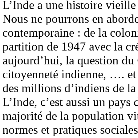
L’Inde a une histoire vieill
Nous ne pourrons en aborder 
contemporaine : de la coloni
partition de 1947 avec la cr
aujourd’hui, la question du 
citoyenneté indienne, …. et
des millions d’indiens de l
L’Inde, c’est aussi un pays 
majorité de la population vi
normes et pratiques sociales 