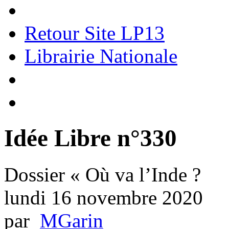
Retour Site LP13
Librairie Nationale
Idée Libre n°330
Dossier « Où va l’Inde ?
lundi 16 novembre 2020
par
MGarin