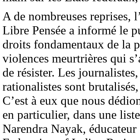
A de nombreuses reprises, l
Libre Pensée a informé le p
droits fondamentaux de la p
violences meurtrières qui s’
de résister. Les journalistes, 
rationalistes sont brutalisés,
C’est à eux que nous dédion
en particulier, dans une lis
Narendra Nayak, éducateur e