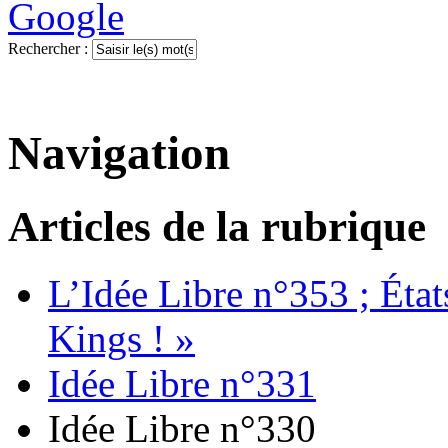
Rechercher :
Navigation
Articles de la rubrique
L’Idée Libre n°353 ; Éta
Kings ! »
Idée Libre n°331
Idée Libre n°330