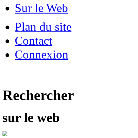
Sur le Web
Plan du site
Contact
Connexion
Rechercher
sur le web