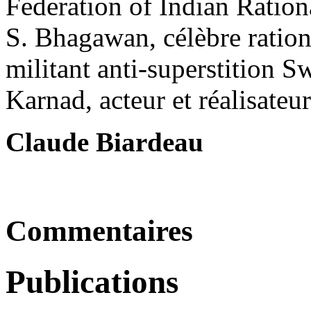
Federation of Indian Ration
S. Bhagawan, célèbre rationa
militant anti-superstition 
Karnad, acteur et réalisate
Claude Biardeau
Commentaires
Publications