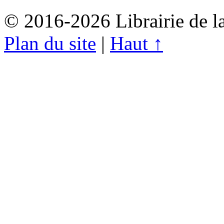
© 2016-2026 Librairie de l
Plan du site
|
Haut ↑