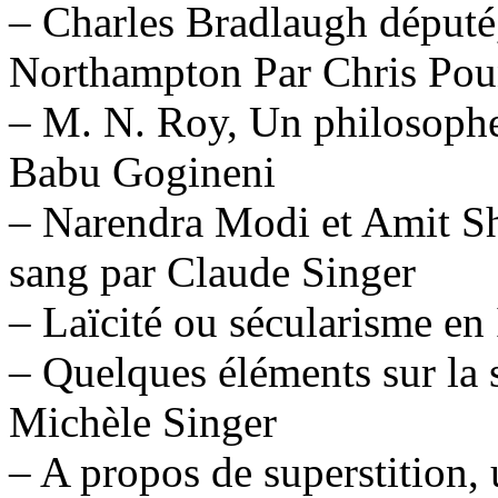
– Charles Bradlaugh député
Northampton Par Chris Po
– M. N. Roy, Un philosophe
Babu Gogineni
– Narendra Modi et Amit Sh
sang par Claude Singer
– Laïcité ou sécularisme en
– Quelques éléments sur la 
Michèle Singer
– A propos de superstition, 