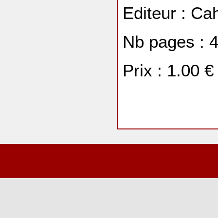
Editeur : Ca
Nb pages : 
Prix : 1.00 €