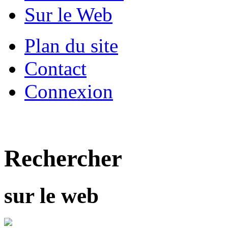
Sur le Web
Plan du site
Contact
Connexion
Rechercher
sur le web