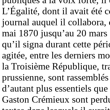
L’Égalité, dont il avait été 
journal auquel il collabora
mai 1870 jusqu’au 20 mars 1
qu’il signa durant cette pér
agitée, entre les derniers m
la Troisième République, tra
prussienne, sont rassemblés 
d’autant plus essentiels que
Gaston Crémieux sont perdue