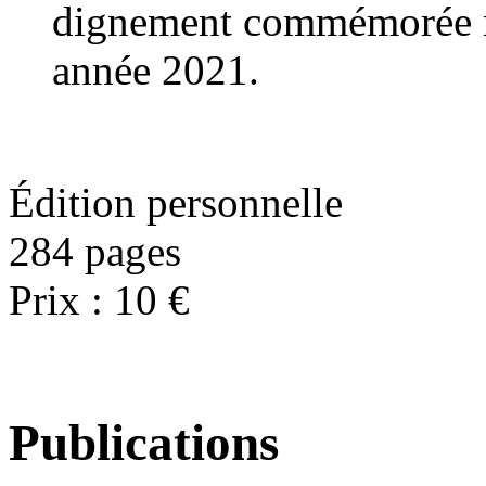
dignement commémorée ma
année 2021.
Édition personnelle
284 pages
Prix : 10 €
Publications