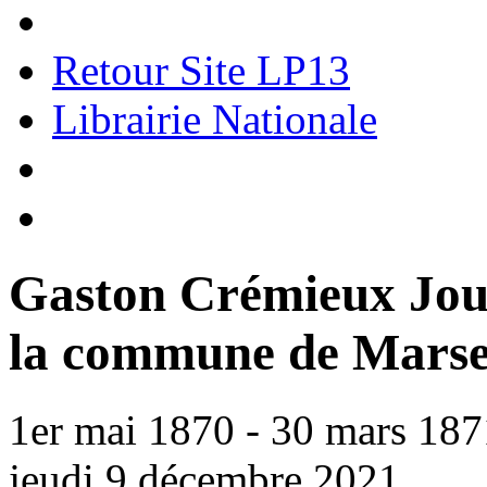
Retour Site LP13
Librairie Nationale
Gaston Crémieux Journ
la commune de Marsei
1er mai 1870 - 30 mars 187
jeudi 9 décembre 2021