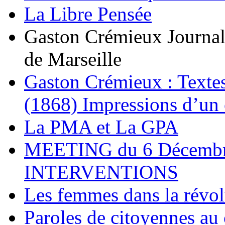
La Libre Pensée
Gaston Crémieux Journali
de Marseille
Gaston Crémieux : Textes
(1868) Impressions d’un
La PMA et La GPA
MEETING du 6 Décemb
INTERVENTIONS
Les femmes dans la révol
Paroles de citoyennes au