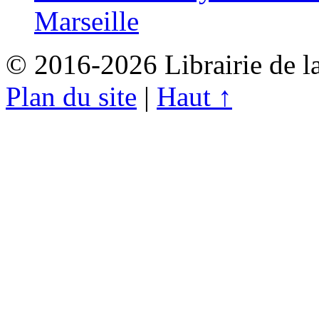
Marseille
© 2016-2026 Librairie de l
Plan du site
|
Haut ↑