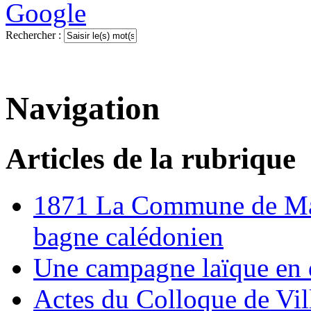
Rechercher :
Navigation
Articles de la rubrique
1871 La Commune de Mar
bagne calédonien
Une campagne laïque en d
Actes du Colloque de Vi