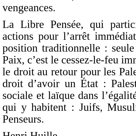
vengeances.
La Libre Pensée, qui partic
actions pour l’arrêt immédia
position traditionnelle : seule
Paix, c’est le cessez-le-feu i
le droit au retour pour les Pal
droit d’avoir un État : Pales
sociale et laïque dans l’égali
qui y habitent : Juifs, Musu
Penseurs.
Henri Huille