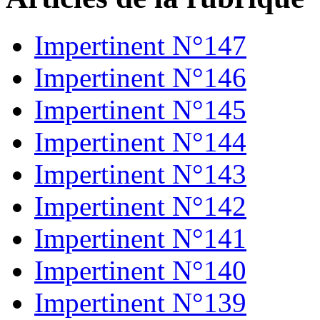
Impertinent N°147
Impertinent N°146
Impertinent N°145
Impertinent N°144
Impertinent N°143
Impertinent N°142
Impertinent N°141
Impertinent N°140
Impertinent N°139