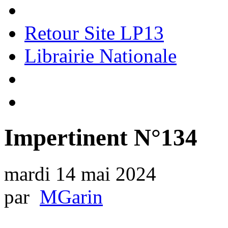
Retour Site LP13
Librairie Nationale
Impertinent N°134
mardi 14 mai 2024
par
MGarin