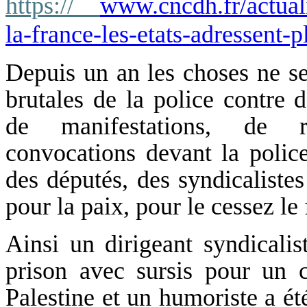
https://
www.cncdh.fr/actuali
la-france-les-etats-adressent
Depuis un an les choses ne se
brutales de la police contre d
de manifestations, de r
convocations devant la police
des députés, des syndicalistes 
pour la paix, pour le cessez le 
Ainsi un dirigeant syndical
prison avec sursis pour un
Palestine et un humoriste a ét