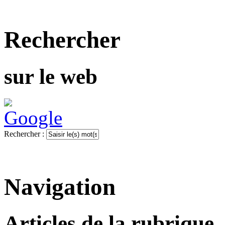
Rechercher
sur le web
Rechercher :
Navigation
Articles de la rubrique