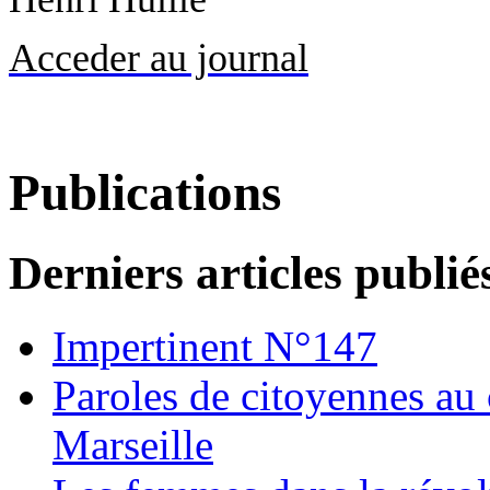
Acceder au journal
Publications
Derniers articles publié
Impertinent N°147
Paroles de citoyennes au
Marseille