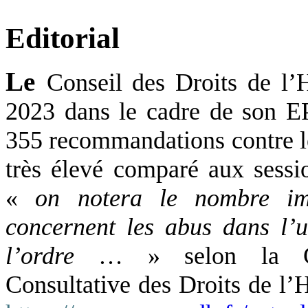
Editorial
Le
Conseil des Droits de l
2023 dans le cadre de son E
355 recommandations contre 
très élevé comparé aux sessio
«
on notera le nombre im
concernent les abus dans l’u
l’ordre
… » selon la C
Consultative des Droits de l