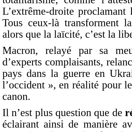
L’extrême-droite proclamant h
Tous ceux-là transforment la 
alors que la laïcité, c’est la li
Macron, relayé par sa meut
d’experts complaisants, relanc
pays dans la guerre en Ukra
l’occident », en réalité pour 
canon.
Il n’est plus question que de
r
éclairant ainsi de manière a