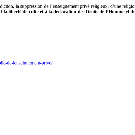
erdiction, la suppression de l’enseignement privé religieux, d’une relig
 la liberté de culte et à la déclaration des Droits de l’Homme et du
lic-de-lenseignement-prive/