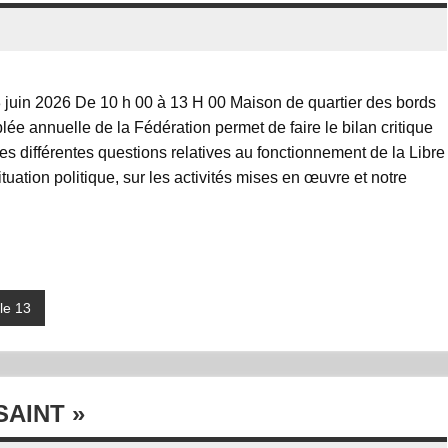
juin 2026 De 10 h 00 à 13 H 00 Maison de quartier des bords
e annuelle de la Fédération permet de faire le bilan critique
es différentes questions relatives au fonctionnement de la Libre
tuation politique, sur les activités mises en œuvre et notre
le 13
SAINT »