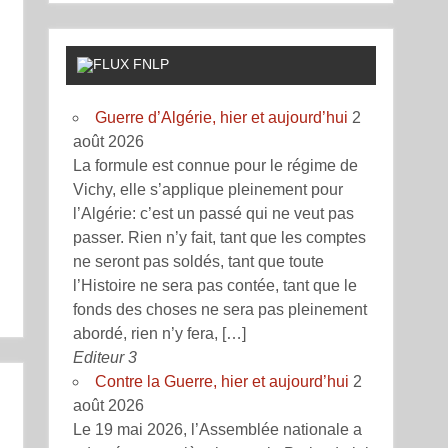
FNLP
Guerre d’Algérie, hier et aujourd’hui
2
août 2026
La formule est connue pour le régime de
Vichy, elle s’applique pleinement pour
l’Algérie: c’est un passé qui ne veut pas
passer. Rien n’y fait, tant que les comptes
ne seront pas soldés, tant que toute
l’Histoire ne sera pas contée, tant que le
fonds des choses ne sera pas pleinement
abordé, rien n’y fera, […]
Editeur 3
Contre la Guerre, hier et aujourd’hui
2
août 2026
Le 19 mai 2026, l’Assemblée nationale a