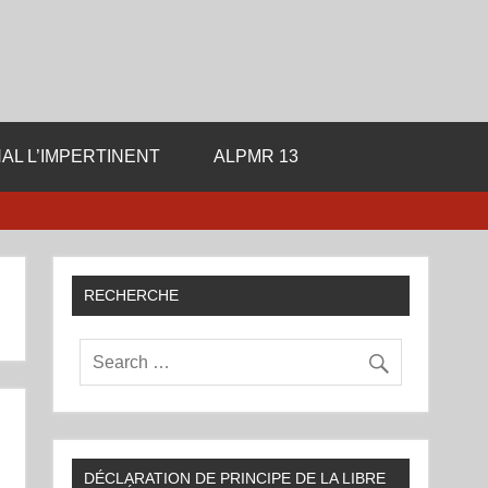
ale de la Libre Pensee
AL L’IMPERTINENT
ALPMR 13
RECHERCHE
DÉCLARATION DE PRINCIPE DE LA LIBRE