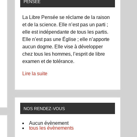
PENSÉE
La Libre Pensée se réclame de la raison
et de la science. Elle n’est pas un parti ;
elle est indépendante de tous les partis.
Elle n’est pas une Église ; elle n’apporte
aucun dogme. Elle vise à développer
chez tous les hommes, l’esprit de libre
examen et de tolérance.
Lire la suite
NOS RENDEZ-VOUS
Aucun évènement
tous les évènements