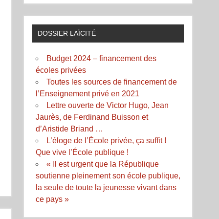
DOSSIER LAÏCITÉ
Budget 2024 – financement des
écoles privées
Toutes les sources de financement de
l’Enseignement privé en 2021
Lettre ouverte de Victor Hugo, Jean
Jaurès, de Ferdinand Buisson et
d’Aristide Briand …
L’éloge de l’École privée, ça suffit !
Que vive l’École publique !
« Il est urgent que la République
soutienne pleinement son école publique,
la seule de toute la jeunesse vivant dans
ce pays »