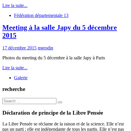
Lire la suite...
Fédération départementale 13
Meeting à la salle Japy du 5 décembre
2015
17 décembre 2015
mgrodin
Photos du meeting du 5 décembre à la salle Japy à Paris
Lire la suite...
Galerie
recherche
Search
for:
Déclaration de principe de la Libre Pensée
La Libre Pensée se réclame de la raison et de la science. Elle n’est
pas un parti ; elle est indépendante de tous les partis. Elle n’est pas