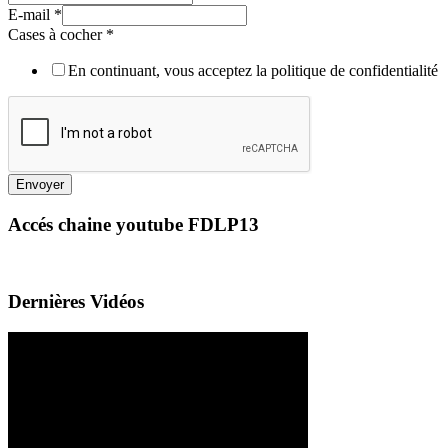
E-mail
*
Cases à cocher
*
En continuant, vous acceptez la politique de confidentialité
Envoyer
Accés chaine youtube FDLP13
Dernières Vidéos