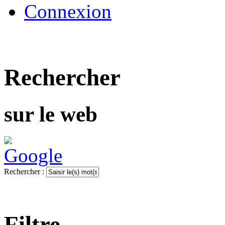
Connexion
Rechercher
sur le web
Rechercher :
Filtre