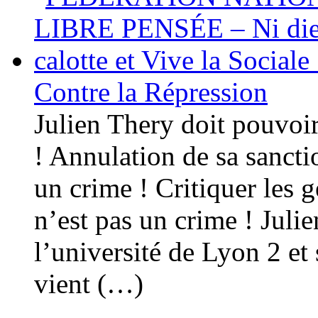
Contre la Répression
Julien Thery doit pouvoir
! Annulation de sa sanctio
un crime ! Critiquer les 
n’est pas un crime ! Juli
l’université de Lyon 2 et
vient (…)