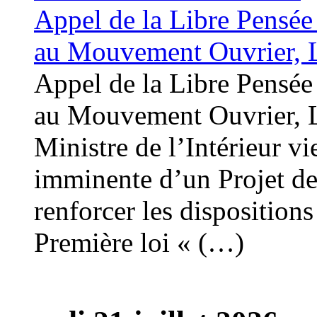
Appel de la Libre Pensée 
au Mouvement Ouvrier, L
Appel de la Libre Pensée 
au Mouvement Ouvrier, L
Ministre de l’Intérieur vi
imminente d’un Projet de 
renforcer les dispositions 
Première loi « (…)