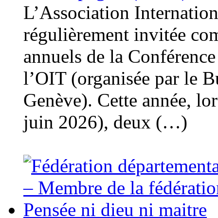
L’Association Internation
régulièrement invitée co
annuels de la Conférence 
l’OIT (organisée par le B
Genève). Cette année, lor
juin 2026), deux (…)