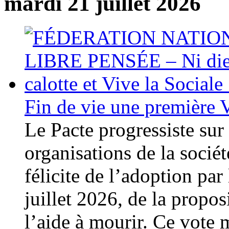
mardi 21 juillet 2026
Fin de vie une première V
Le Pacte progressiste sur 
organisations de la société
félicite de l’adoption par
juillet 2026, de la proposi
l’aide à mourir. Ce vote