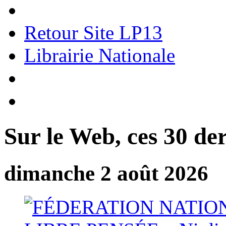
Retour Site LP13
Librairie Nationale
Sur le Web, ces 30 der
dimanche 2 août 2026