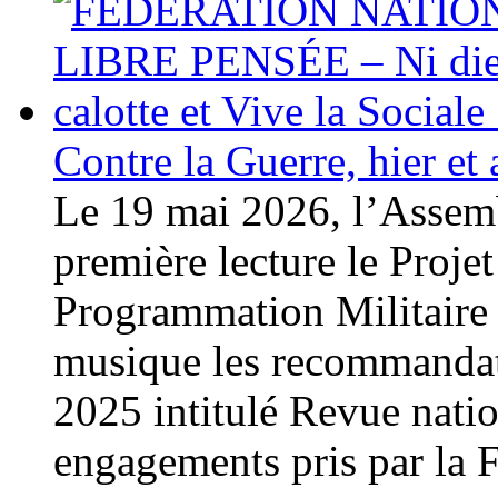
Contre la Guerre, hier et
Le 19 mai 2026, l’Assemb
première lecture le Projet
Programmation Militaire
musique les recommandati
2025 intitulé Revue natio
engagements pris par la 