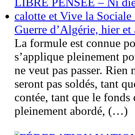
Guerre d’Algérie, hier et
La formule est connue pou
s’applique pleinement pou
ne veut pas passer. Rien n
seront pas soldés, tant qu
contée, tant que le fonds
pleinement abordé, (…)