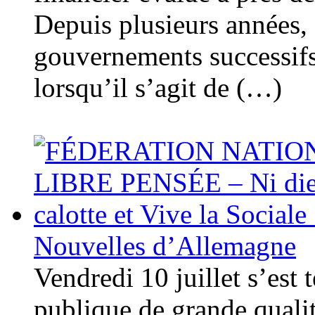
Depuis plusieurs années
gouvernements successifs 
lorsqu’il s’agit de (…)
Nouvelles d’Allemagne
Vendredi 10 juillet s’est 
publique de grande qualit