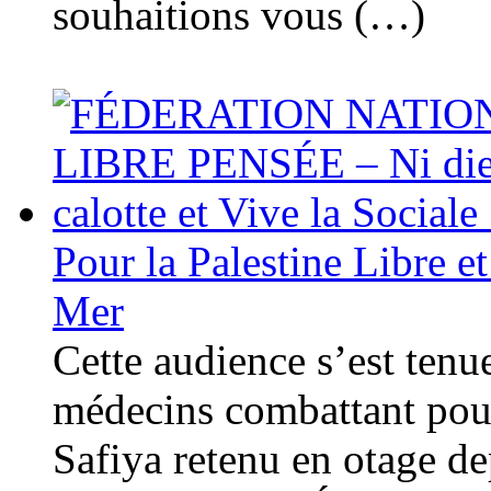
souhaitions vous (…)
Pour la Palestine Libre e
Mer
Cette audience s’est tenu
médecins combattant pou
Safiya retenu en otage d