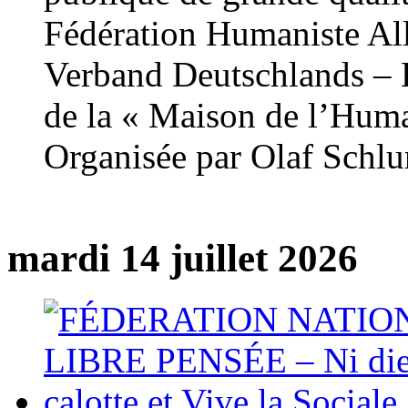
Fédération Humaniste Al
Verband Deutschlands – 
de la « Maison de l’Hum
Organisée par Olaf Schl
mardi 14 juillet 2026