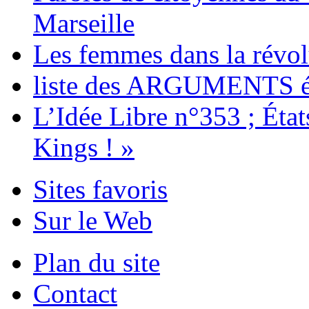
Marseille
Les femmes dans la révol
liste des ARGUMENTS é
L’Idée Libre n°353 ; Éta
Kings ! »
Sites favoris
Sur le Web
Plan du site
Contact