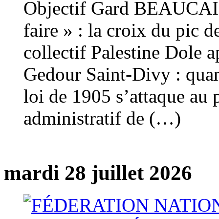
Objectif Gard BEAUCAIR
faire » : la croix du pic 
collectif Palestine Dole 
Gedour Saint-Divy : quan
loi de 1905 s’attaque au 
administratif de (…)
mardi 28 juillet 2026