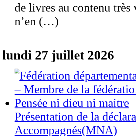
de livres au contenu très 
n’en (…)
lundi 27 juillet 2026
Présentation de la déclar
Accompagnés(MNA)