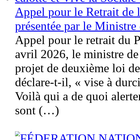
Appel pour le Retrait de 
présentée par le Ministre 
Appel pour le retrait du 
avril 2026, le ministre d
projet de deuxième loi de
déclare-t-il, « vise à dur
Voilà qui a de quoi alerte
sont (…)