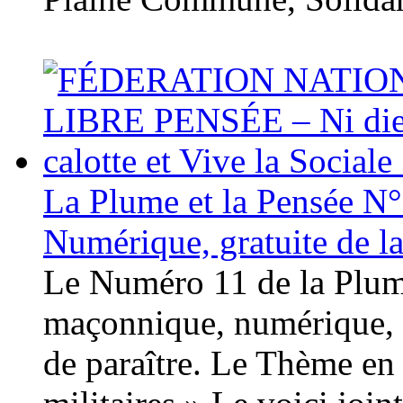
La Plume et la Pensée N
Numérique, gratuite de la
Le Numéro 11 de la Plume
maçonnique, numérique, g
de paraître. Le Thème en