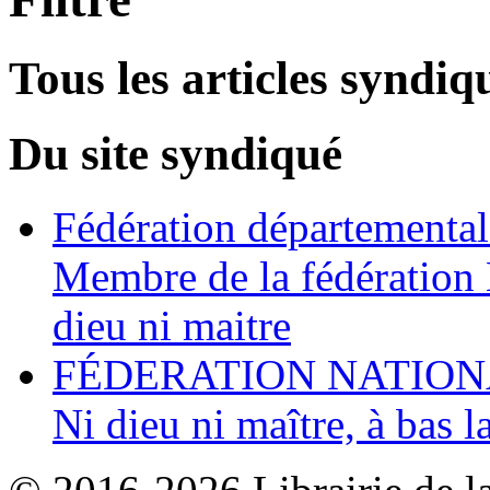
Tous les articles syndiq
Du site syndiqué
Fédération départemental
Membre de la fédération 
dieu ni maitre
FÉDERATION NATIONA
Ni dieu ni maître, à bas la