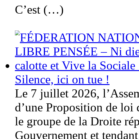
C’est (…)
Silence, ici on tue !
Le 7 juillet 2026, l’Ass
d’une Proposition de loi
le groupe de la Droite ré
Gouvernement et tendant à