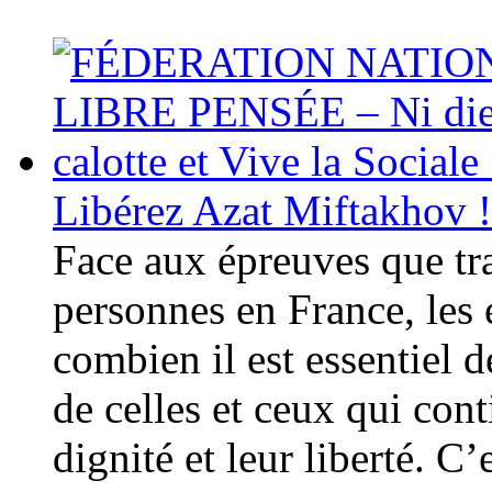
Libérez Azat Miftakhov !
Face aux épreuves que tra
personnes en France, les é
combien il est essentiel 
de celles et ceux qui cont
dignité et leur liberté. C