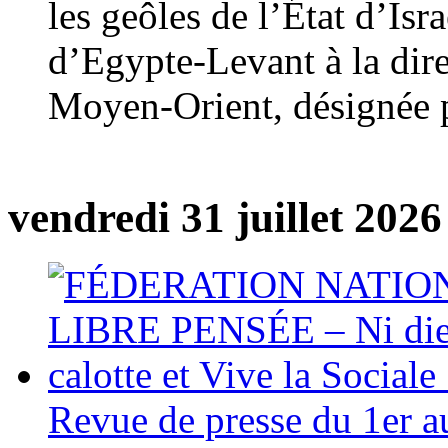
les geôles de l’État d’Isr
d’Egypte-Levant à la dir
Moyen-Orient, désignée 
vendredi 31 juillet 2026
Revue de presse du 1er au