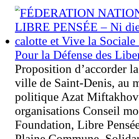
Pour la Défense des Libe
Proposition d’accorder la
ville de Saint-Denis, au 
politique Azat Miftakho
organisations Conseil mon
Foundation, Libre Pensé
Plaine Commune, Solidar