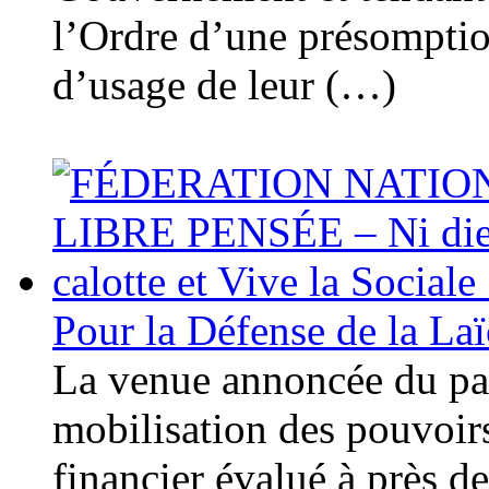
l’Ordre d’une présomptio
d’usage de leur (…)
Pour la Défense de la Laï
La venue annoncée du pa
mobilisation des pouvoir
financier évalué à près d