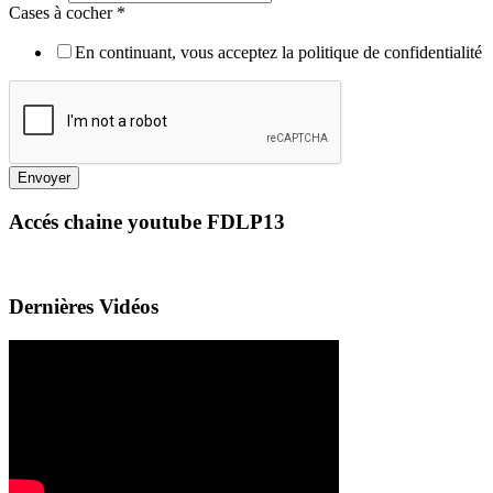
Cases à cocher
*
En continuant, vous acceptez la politique de confidentialité
Envoyer
Accés chaine youtube FDLP13
Dernières Vidéos