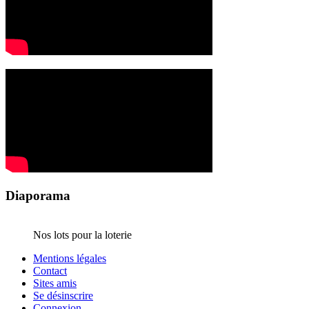
Diaporama
Nos lots pour la loterie
Mentions légales
Contact
Sites amis
Se désinscrire
Connexion