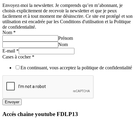
Envoyez-moi la newsletter. Je comprends qu’en m’abonnant, je
choisis explicitement de recevoir la newsletter et que je peux
facilement et à tout moment me désinscrire. Ce site est protégé et son
utilisation est encadrée par les Conditions d'utilisation et la Politique
de confidentialité.
Nom
*
Prénom
Nom
E-mail
*
Cases à cocher
*
En continuant, vous acceptez la politique de confidentialité
Envoyer
Accés chaine youtube FDLP13