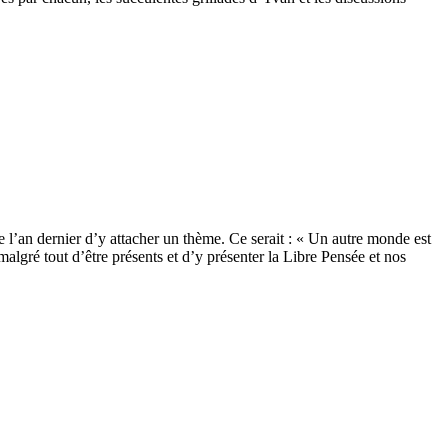
 l’an dernier d’y attacher un thème. Ce serait : « Un autre monde est
algré tout d’être présents et d’y présenter la Libre Pensée et nos