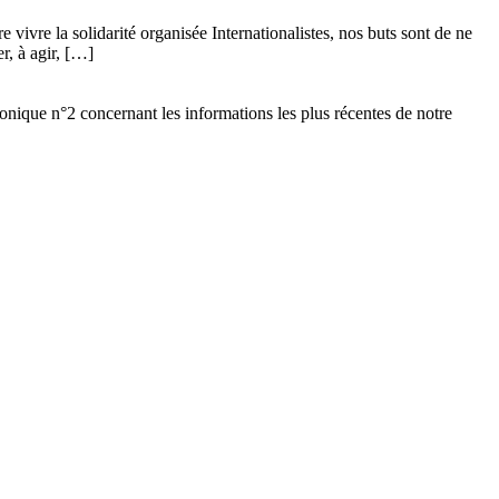
vivre la solidarité organisée Internationalistes, nos buts sont de ne
r, à agir, […]
ronique n°2 concernant les informations les plus récentes de notre