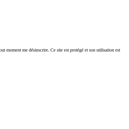
ut moment me désinscrire. Ce site est protégé et son utilisation est