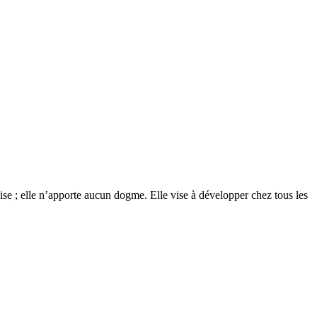
glise ; elle n’apporte aucun dogme. Elle vise à développer chez tous les