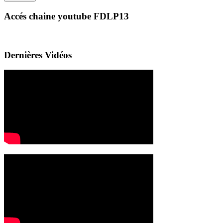
Accés chaine youtube FDLP13
Dernières Vidéos