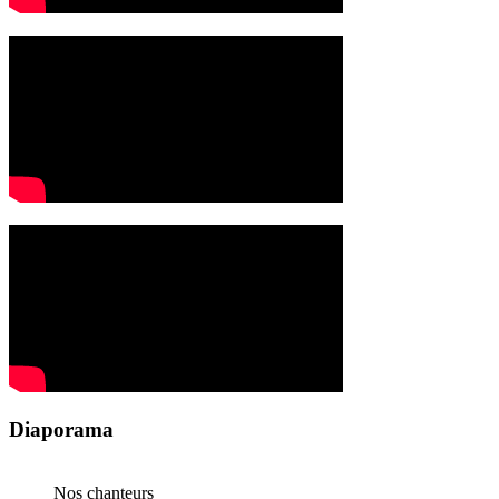
Diaporama
Nos chanteurs