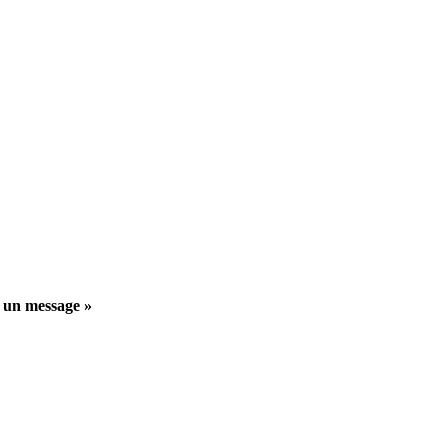
 un message »