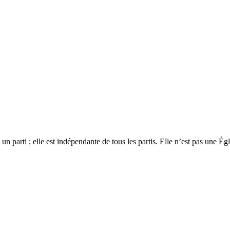
 un parti ; elle est indépendante de tous les partis. Elle n’est pas une É