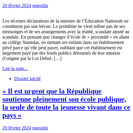
20 février 2024
mgrodin
Les récentes déclarations de la ministre de l’Éducation Nationale ne
constituent pas une bévue. Le problème ne vient même pas de ses
mensonges et de ses arrangements avec la réalité, scandale ajouté au
scandale. En pensant que changer d’école de « proximité » en allant
au collège Stanislas, en mettant ses enfants dans un établissement
privé parce qu’elle peut payer, oubliant que cet établissement est
largement payé par des fonds publics détournés de leur mission
d’origine par la Loi Debré, […]
Lire la suite...
Dossier laïcité
« Il est urgent que la République
soutienne pleinement son école publique,
la seule de toute la jeunesse vivant dans ce
pays »
20 février 2024
mgrodin