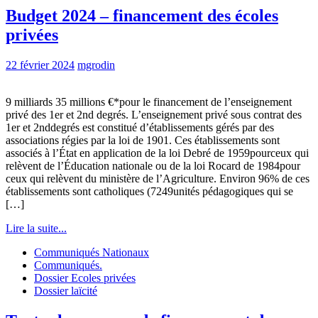
Budget 2024 – financement des écoles
privées
22 février 2024
mgrodin
9 milliards 35 millions €*pour le financement de l’enseignement
privé des 1er et 2nd degrés. L’enseignement privé sous contrat des
1er et 2nddegrés est constitué d’établissements gérés par des
associations régies par la loi de 1901. Ces établissements sont
associés à l’État en application de la loi Debré de 1959pourceux qui
relèvent de l’Éducation nationale ou de la loi Rocard de 1984pour
ceux qui relèvent du ministère de l’Agriculture. Environ 96% de ces
établissements sont catholiques (7249unités pédagogiques qui se
[…]
Lire la suite...
Communiqués Nationaux
Communiqués.
Dossier Ecoles privées
Dossier laïcité