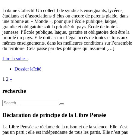
Tribune Collectif Un collectif de syndicats enseignants, lycéens,
étudiants et d’associations d’élus ou encore de parents plaide, dans
une tribune au « Monde », pour que l’école publique, laïque,
gratuite et obligatoire soit la priorité du pays. École de toute la
jeunesse, l’École publique, laïque, gratuite et obligatoire doit être la
priorité du pays. Elle doit assurer l’égal accès de toutes et tous aux
mêmes enseignements, dans les meilleures conditions sur l’ensemble
du territoire. Cela passe par des politiques qui assurent […]
Lire la suite...
Dossier laïcité
1
2
»
recherche
Search
for:
Déclaration de principe de la Libre Pensée
La Libre Pensée se réclame de la raison et de la science. Elle n’est
pas un parti ; elle est indépendante de tous les partis. Elle n’est pas