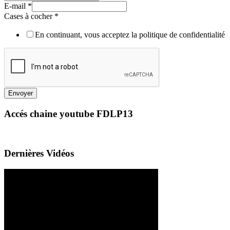
E-mail
*
Cases à cocher
*
En continuant, vous acceptez la politique de confidentialité
Envoyer
Accés chaine youtube FDLP13
Dernières Vidéos