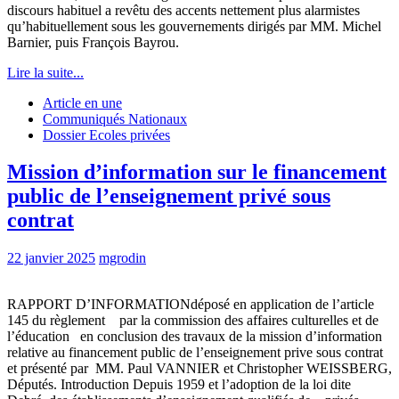
discours habituel a revêtu des accents nettement plus alarmistes
qu’habituellement sous les gouvernements dirigés par MM. Michel
Barnier, puis François Bayrou.
Lire la suite...
Article en une
Communiqués Nationaux
Dossier Ecoles privées
Mission d’information sur le financement
public de l’enseignement privé sous
contrat
22 janvier 2025
mgrodin
RAPPORT D’INFORMATIONdéposé en application de l’article
145 du règlement par la commission des affaires culturelles et de
l’éducation en conclusion des travaux de la mission d’information
relative au financement public de l’enseignement prive sous contrat
et présenté par MM. Paul VANNIER et Christopher WEISSBERG,
Députés. Introduction Depuis 1959 et l’adoption de la loi dite