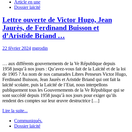
Article en une
Dossier laïcité
Lettre ouverte de Victor Hugo, Jean
Jaurès, de Ferdinand Buisson et
d’Aristide Briand …
22 février 2024
mgrodin
… aux différents gouvernements de la Ve République depuis
1958 jusqu’à nos jours : Qu’avez-vous fait de la Laïcité et de la loi
de 1905 ? Au nom de nos camarades Libres Penseurs Victor Hugo,
Ferdinand Buisson, Jean Jaurès et Aristide Briand qui ont fait la
laïcité scolaire, puis la Laïcité de l’Etat, nous interpellons
publiquement tous les Gouvernements de la Ve République qui se
sont succédé depuis 1958 jusqu’à nos jours pour exiger qu’ils
rendent des comptes sur leur œuvre destructrice […]
Lire la suite...
Communiqués.
Dossier laïcité