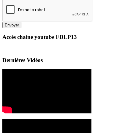
Envoyer
Accés chaine youtube FDLP13
Dernières Vidéos