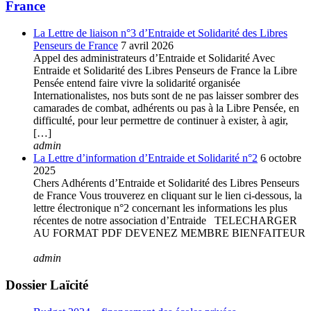
France
La Lettre de liaison n°3 d’Entraide et Solidarité des Libres
Penseurs de France
7 avril 2026
Appel des administrateurs d’Entraide et Solidarité Avec
Entraide et Solidarité des Libres Penseurs de France la Libre
Pensée entend faire vivre la solidarité organisée
Internationalistes, nos buts sont de ne pas laisser sombrer des
camarades de combat, adhérents ou pas à la Libre Pensée, en
difficulté, pour leur permettre de continuer à exister, à agir,
[…]
admin
La Lettre d’information d’Entraide et Solidarité n°2
6 octobre
2025
Chers Adhérents d’Entraide et Solidarité des Libres Penseurs
de France Vous trouverez en cliquant sur le lien ci-dessous, la
lettre électronique n°2 concernant les informations les plus
récentes de notre association d’Entraide TELECHARGER
AU FORMAT PDF DEVENEZ MEMBRE BIENFAITEUR
admin
Dossier Laïcité