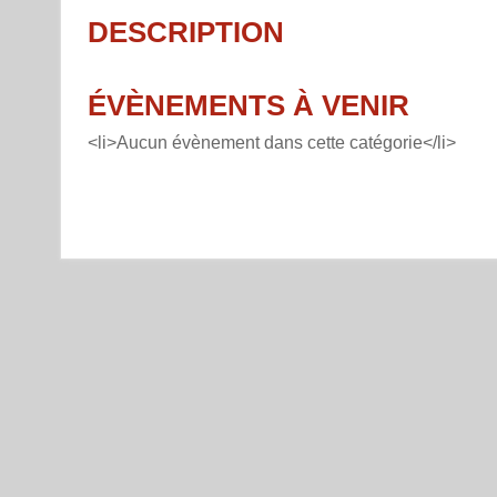
DESCRIPTION
ÉVÈNEMENTS À VENIR
<li>Aucun évènement dans cette catégorie</li>