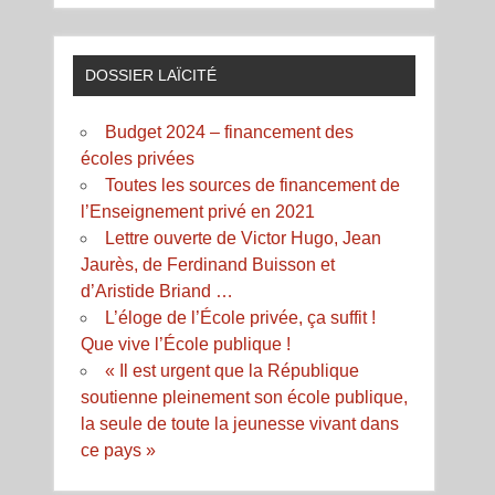
DOSSIER LAÏCITÉ
Budget 2024 – financement des
écoles privées
Toutes les sources de financement de
l’Enseignement privé en 2021
Lettre ouverte de Victor Hugo, Jean
Jaurès, de Ferdinand Buisson et
d’Aristide Briand …
L’éloge de l’École privée, ça suffit !
Que vive l’École publique !
« Il est urgent que la République
soutienne pleinement son école publique,
la seule de toute la jeunesse vivant dans
ce pays »