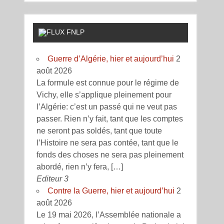
FNLP
Guerre d’Algérie, hier et aujourd’hui
2
août 2026
La formule est connue pour le régime de
Vichy, elle s’applique pleinement pour
l’Algérie: c’est un passé qui ne veut pas
passer. Rien n’y fait, tant que les comptes
ne seront pas soldés, tant que toute
l’Histoire ne sera pas contée, tant que le
fonds des choses ne sera pas pleinement
abordé, rien n’y fera, […]
Editeur 3
Contre la Guerre, hier et aujourd’hui
2
août 2026
Le 19 mai 2026, l’Assemblée nationale a