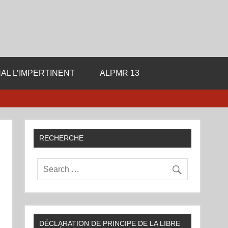
ale de la Libre Pensee
AL L’IMPERTINENT
ALPMR 13
RECHERCHE
DÉCLARATION DE PRINCIPE DE LA LIBRE