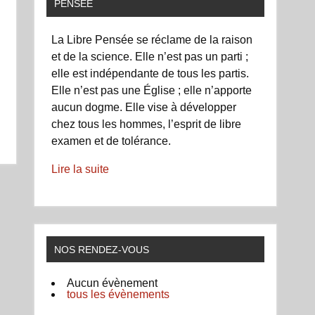
PENSÉE
La Libre Pensée se réclame de la raison
et de la science. Elle n’est pas un parti ;
elle est indépendante de tous les partis.
Elle n’est pas une Église ; elle n’apporte
aucun dogme. Elle vise à développer
chez tous les hommes, l’esprit de libre
examen et de tolérance.
Lire la suite
NOS RENDEZ-VOUS
Aucun évènement
tous les évènements