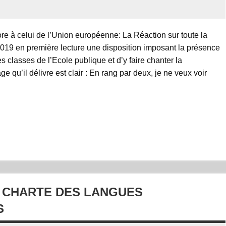
 celui de l’Union européenne: La Réaction sur toute la
2019 en première lecture une disposition imposant la présence
 classes de l’Ecole publique et d’y faire chanter la
 qu’il délivre est clair : En rang par deux, je ne veux voir
A CHARTE DES LANGUES
S