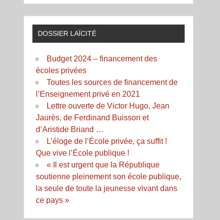
DOSSIER LAÏCITÉ
Budget 2024 – financement des
écoles privées
Toutes les sources de financement de
l’Enseignement privé en 2021
Lettre ouverte de Victor Hugo, Jean
Jaurès, de Ferdinand Buisson et
d’Aristide Briand …
L’éloge de l’École privée, ça suffit !
Que vive l’École publique !
« Il est urgent que la République
soutienne pleinement son école publique,
la seule de toute la jeunesse vivant dans
ce pays »