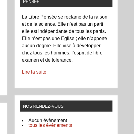
PENSÉE
La Libre Pensée se réclame de la raison
et de la science. Elle n’est pas un parti ;
elle est indépendante de tous les partis.
Elle n’est pas une Église ; elle n’apporte
aucun dogme. Elle vise à développer
chez tous les hommes, l’esprit de libre
examen et de tolérance.
Lire la suite
NOS RENDEZ-VOUS
Aucun évènement
tous les évènements