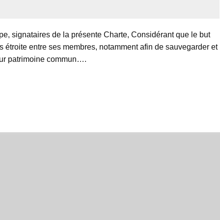
, signataires de la présente Charte, Considérant que le but
us étroite entre ses membres, notamment afin de sauvegarder et
 leur patrimoine commun….