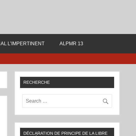
ale de la Libre Pensee
AL L’IMPERTINENT
ALPMR 13
RECHERCHE
DÉCLARATION DE PRINCIPE DE LA LIBRE