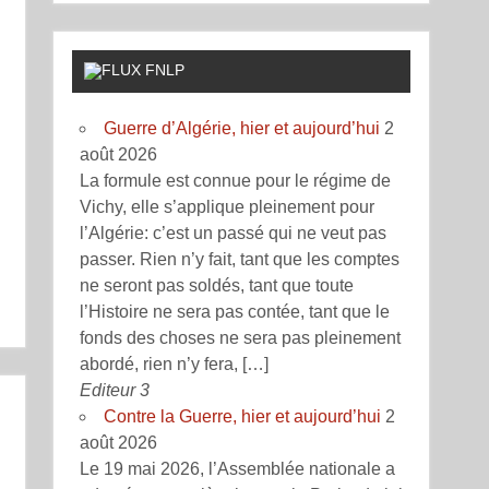
FNLP
Guerre d’Algérie, hier et aujourd’hui
2
août 2026
La formule est connue pour le régime de
Vichy, elle s’applique pleinement pour
l’Algérie: c’est un passé qui ne veut pas
passer. Rien n’y fait, tant que les comptes
ne seront pas soldés, tant que toute
l’Histoire ne sera pas contée, tant que le
fonds des choses ne sera pas pleinement
abordé, rien n’y fera, […]
Editeur 3
Contre la Guerre, hier et aujourd’hui
2
août 2026
Le 19 mai 2026, l’Assemblée nationale a