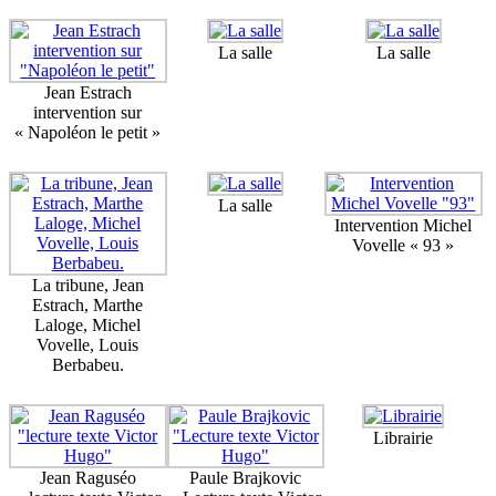
La salle
La salle
Jean Estrach
intervention sur
« Napoléon le petit »
La salle
Intervention Michel
Vovelle « 93 »
La tribune, Jean
Estrach, Marthe
Laloge, Michel
Vovelle, Louis
Berbabeu.
Librairie
Jean Raguséo
Paule Brajkovic