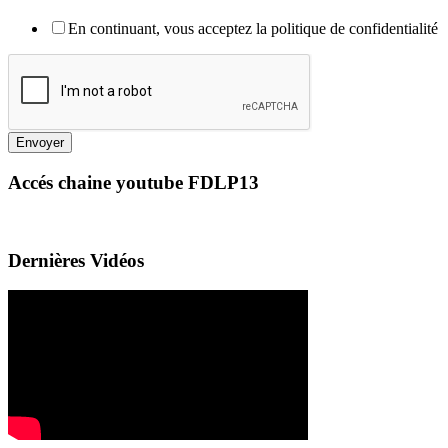
En continuant, vous acceptez la politique de confidentialité
Envoyer
Accés chaine youtube FDLP13
Dernières Vidéos