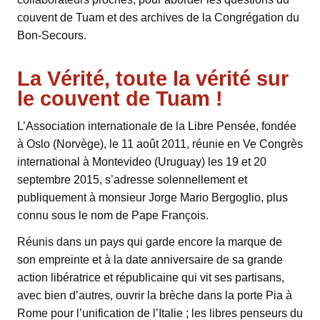
couvent de Tuam et des archives de la Congrégation du
Bon-Secours.
La Vérité, toute la vérité sur
le couvent de Tuam !
L’Association internationale de la Libre Pensée, fondée
à Oslo (Norvège), le 11 août 2011, réunie en Ve Congrès
international à Montevideo (Uruguay) les 19 et 20
septembre 2015, s’adresse solennellement et
publiquement à monsieur Jorge Mario Bergoglio, plus
connu sous le nom de Pape François.
Réunis dans un pays qui garde encore la marque de
son empreinte et à la date anniversaire de sa grande
action libératrice et républicaine qui vit ses partisans,
avec bien d’autres, ouvrir la brèche dans la porte Pia à
Rome pour l’unification de l’Italie ; les libres penseurs du