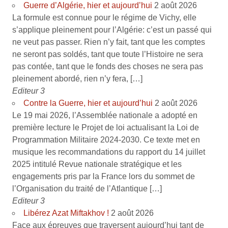
Guerre d’Algérie, hier et aujourd’hui
2 août 2026
La formule est connue pour le régime de Vichy, elle
s’applique pleinement pour l’Algérie: c’est un passé qui
ne veut pas passer. Rien n’y fait, tant que les comptes
ne seront pas soldés, tant que toute l’Histoire ne sera
pas contée, tant que le fonds des choses ne sera pas
pleinement abordé, rien n’y fera, […]
Editeur 3
Contre la Guerre, hier et aujourd’hui
2 août 2026
Le 19 mai 2026, l’Assemblée nationale a adopté en
première lecture le Projet de loi actualisant la Loi de
Programmation Militaire 2024-2030. Ce texte met en
musique les recommandations du rapport du 14 juillet
2025 intitulé Revue nationale stratégique et les
engagements pris par la France lors du sommet de
l’Organisation du traité de l’Atlantique […]
Editeur 3
Libérez Azat Miftakhov !
2 août 2026
Face aux épreuves que traversent aujourd’hui tant de