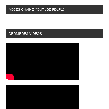
ACCÉS CHAINE YOUTUBE FDLP13
DERNIÈRES VIDÉOS