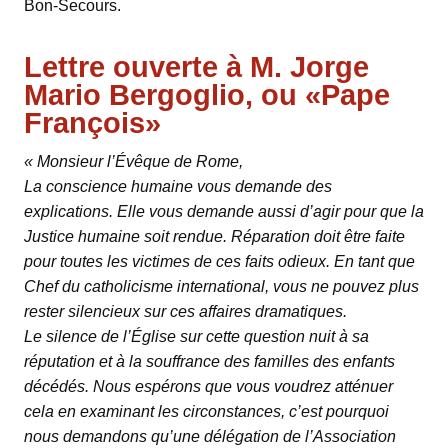
Bon-Secours.
Lettre ouverte à M. Jorge
Mario Bergoglio, ou «Pape
François»
« Monsieur l’Évêque de Rome,
La conscience humaine vous demande des
explications. Elle vous demande aussi d’agir pour que la
Justice humaine soit rendue. Réparation doit être faite
pour toutes les victimes de ces faits odieux. En tant que
Chef du catholicisme international, vous ne pouvez plus
rester silencieux sur ces affaires dramatiques.
Le silence de l’Église sur cette question nuit à sa
réputation et à la souffrance des familles des enfants
décédés. Nous espérons que vous voudrez atténuer
cela en examinant les circonstances, c’est pourquoi
nous demandons qu’une délégation de l’Association