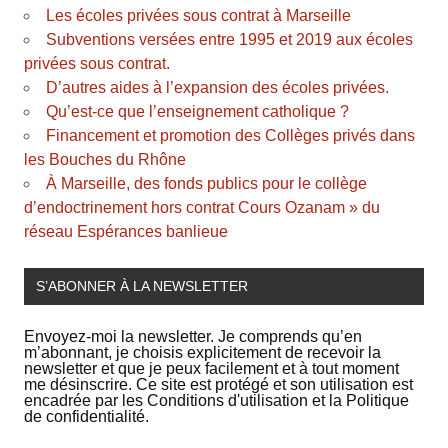
Les écoles privées sous contrat à Marseille
Subventions versées entre 1995 et 2019 aux écoles
privées sous contrat.
D’autres aides à l’expansion des écoles privées.
Qu’est-ce que l’enseignement catholique ?
Financement et promotion des Collèges privés dans
les Bouches du Rhône
À Marseille, des fonds publics pour le collège
d’endoctrinement hors contrat Cours Ozanam » du
réseau Espérances banlieue
S’ABONNER À LA NEWSLETTER
Envoyez-moi la newsletter. Je comprends qu’en
m’abonnant, je choisis explicitement de recevoir la
newsletter et que je peux facilement et à tout moment
me désinscrire. Ce site est protégé et son utilisation est
encadrée par les Conditions d'utilisation et la Politique
de confidentialité.