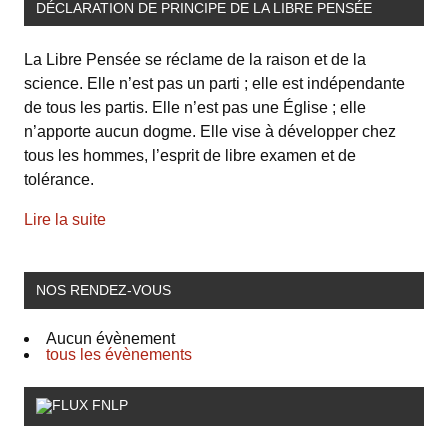
DÉCLARATION DE PRINCIPE DE LA LIBRE PENSÉE
La Libre Pensée se réclame de la raison et de la
science. Elle n’est pas un parti ; elle est indépendante
de tous les partis. Elle n’est pas une Église ; elle
n’apporte aucun dogme. Elle vise à développer chez
tous les hommes, l’esprit de libre examen et de
tolérance.
Lire la suite
NOS RENDEZ-VOUS
Aucun évènement
tous les évènements
FNLP