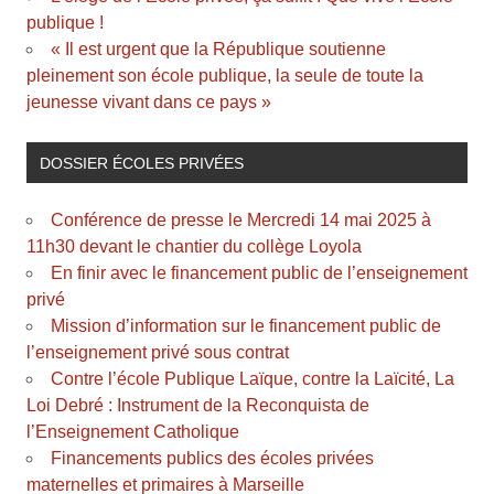
publique !
« Il est urgent que la République soutienne
pleinement son école publique, la seule de toute la
jeunesse vivant dans ce pays »
DOSSIER ÉCOLES PRIVÉES
Conférence de presse le Mercredi 14 mai 2025 à
11h30 devant le chantier du collège Loyola
En finir avec le financement public de l’enseignement
privé
Mission d’information sur le financement public de
l’enseignement privé sous contrat
Contre l’école Publique Laïque, contre la Laïcité, La
Loi Debré : Instrument de la Reconquista de
l’Enseignement Catholique
Financements publics des écoles privées
maternelles et primaires à Marseille