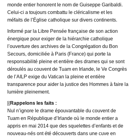
monde entier honorent le nom de Guiseppe Garibaldi.
Celui-ci a toujours combattu le cléricalisme et les
méfaits de l’Église catholique sur divers continents.
Informé par la Libre Pensée française de son action
énergique pour exiger de la hiérarchie catholique
l’ouverture des archives de la Congrégation du Bon
Secours, domiciliée à Paris (France) qui porte la
responsabilité pleine et entière des drames qui se sont
déroulés au couvent de Tuam en Irlande, le Ve Congrès
de l’AILP exige du Vatican la pleine et entière
transparence pour aider la justice des Hommes à faire la
lumière pleinement.
[(
Rappelons les faits :
Nul n’ignore le drame épouvantable du couvent de
Tuam en République d’Irlande où le monde entier a
appris en mai 2014 que des squelettes d’enfants et de
nouveau-nés ont été découverts dans une cuve en