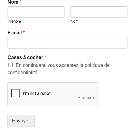
Nom
*
Prénom
Nom
E-mail
*
Cases à cocher
*
En continuant, vous acceptez la politique de
confidentialité
Envoyer