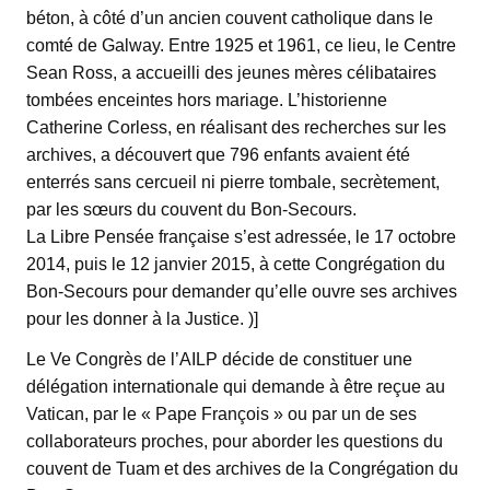
béton, à côté d’un ancien couvent catholique dans le
comté de Galway. Entre 1925 et 1961, ce lieu, le Centre
Sean Ross, a accueilli des jeunes mères célibataires
tombées enceintes hors mariage. L’historienne
Catherine Corless, en réalisant des recherches sur les
archives, a découvert que 796 enfants avaient été
enterrés sans cercueil ni pierre tombale, secrètement,
par les sœurs du couvent du Bon-Secours.
La Libre Pensée française s’est adressée, le 17 octobre
2014, puis le 12 janvier 2015, à cette Congrégation du
Bon-Secours pour demander qu’elle ouvre ses archives
pour les donner à la Justice. )]
Le Ve Congrès de l’AILP décide de constituer une
délégation internationale qui demande à être reçue au
Vatican, par le « Pape François » ou par un de ses
collaborateurs proches, pour aborder les questions du
couvent de Tuam et des archives de la Congrégation du