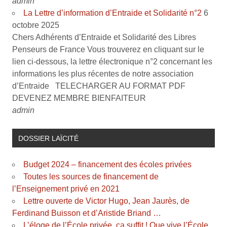
admin
La Lettre d’information d’Entraide et Solidarité n°2
6
octobre 2025
Chers Adhérents d’Entraide et Solidarité des Libres
Penseurs de France Vous trouverez en cliquant sur le
lien ci-dessous, la lettre électronique n°2 concernant les
informations les plus récentes de notre association
d’Entraide TELECHARGER AU FORMAT PDF
DEVENEZ MEMBRE BIENFAITEUR
admin
DOSSIER LAÏCITÉ
Budget 2024 – financement des écoles privées
Toutes les sources de financement de
l’Enseignement privé en 2021
Lettre ouverte de Victor Hugo, Jean Jaurès, de
Ferdinand Buisson et d’Aristide Briand …
L’éloge de l’École privée, ça suffit ! Que vive l’École