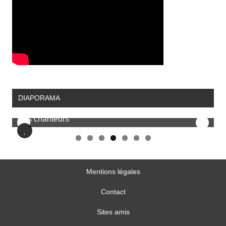
DIAPORAMA
Nos chanteurs
Mentions légales
Contact
Sites amis