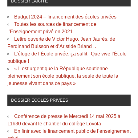
DOSSIER LAÏCITÉ
Budget 2024 – financement des écoles privées
Toutes les sources de financement de
l’Enseignement privé en 2021
Lettre ouverte de Victor Hugo, Jean Jaurès, de
Ferdinand Buisson et d’Aristide Briand …
L’éloge de l’École privée, ça suffit ! Que vive l’École
publique !
« Il est urgent que la République soutienne
pleinement son école publique, la seule de toute la
jeunesse vivant dans ce pays »
DOSSIER ÉCOLES PRIVÉES
Conférence de presse le Mercredi 14 mai 2025 à
11h30 devant le chantier du collège Loyola
En finir avec le financement public de l’enseignement