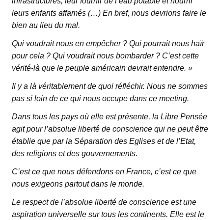
infrastructures, leur fournir de l’eau potable et nourrir
leurs enfants affamés (…) En bref, nous devrions faire le
bien au lieu du mal.
Qui voudrait nous en empêcher ? Qui pourrait nous haïr
pour cela ? Qui voudrait nous bombarder ? C’est cette
vérité-là que le peuple américain devrait entendre. »
Il y a là véritablement de quoi réfléchir. Nous ne sommes
pas si loin de ce qui nous occupe dans ce meeting.
Dans tous les pays où elle est présente, la Libre Pensée
agit pour l’absolue liberté de conscience qui ne peut être
établie que par la Séparation des Eglises et de l’Etat,
des religions et des gouvernements.
C’est ce que nous défendons en France, c’est ce que
nous exigeons partout dans le monde.
Le respect de l’absolue liberté de conscience est une
aspiration universelle sur tous les continents. Elle est le