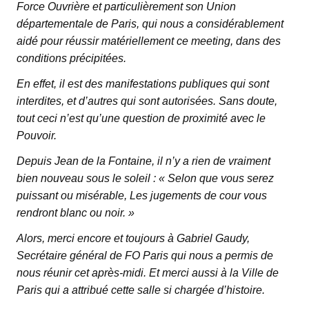
Force Ouvrière et particulièrement son Union
départementale de Paris, qui nous a considérablement
aidé pour réussir matériellement ce meeting, dans des
conditions précipitées.
En effet, il est des manifestations publiques qui sont
interdites, et d’autres qui sont autorisées. Sans doute,
tout ceci n’est qu’une question de proximité avec le
Pouvoir.
Depuis Jean de la Fontaine, il n’y a rien de vraiment
bien nouveau sous le soleil : « Selon que vous serez
puissant ou misérable, Les jugements de cour vous
rendront blanc ou noir. »
Alors, merci encore et toujours à Gabriel Gaudy,
Secrétaire général de FO Paris qui nous a permis de
nous réunir cet après-midi. Et merci aussi à la Ville de
Paris qui a attribué cette salle si chargée d’histoire.