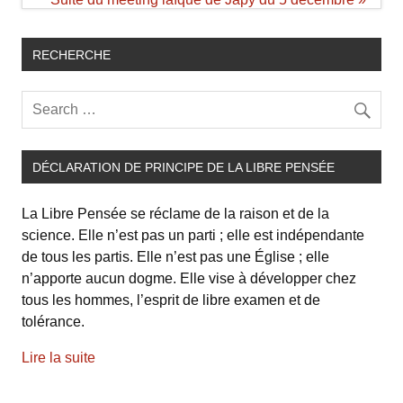
l’article
RECHERCHE
DÉCLARATION DE PRINCIPE DE LA LIBRE PENSÉE
La Libre Pensée se réclame de la raison et de la
science. Elle n’est pas un parti ; elle est indépendante
de tous les partis. Elle n’est pas une Église ; elle
n’apporte aucun dogme. Elle vise à développer chez
tous les hommes, l’esprit de libre examen et de
tolérance.
Lire la suite