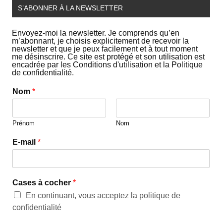
S’ABONNER À LA NEWSLETTER
Envoyez-moi la newsletter. Je comprends qu’en
m’abonnant, je choisis explicitement de recevoir la
newsletter et que je peux facilement et à tout moment
me désinscrire. Ce site est protégé et son utilisation est
encadrée par les Conditions d'utilisation et la Politique
de confidentialité.
Nom
*
Prénom
Nom
E-mail
*
Cases à cocher
*
En continuant, vous acceptez la politique de
confidentialité