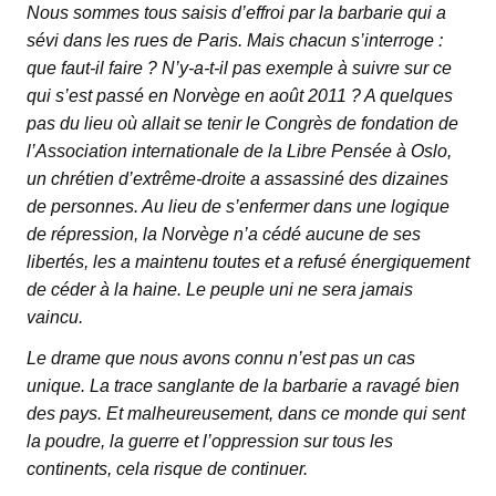
Nous sommes tous saisis d’effroi par la barbarie qui a
sévi dans les rues de Paris. Mais chacun s’interroge :
que faut-il faire ? N’y-a-t-il pas exemple à suivre sur ce
qui s’est passé en Norvège en août 2011 ? A quelques
pas du lieu où allait se tenir le Congrès de fondation de
l’Association internationale de la Libre Pensée à Oslo,
un chrétien d’extrême-droite a assassiné des dizaines
de personnes. Au lieu de s’enfermer dans une logique
de répression, la Norvège n’a cédé aucune de ses
libertés, les a maintenu toutes et a refusé énergiquement
de céder à la haine. Le peuple uni ne sera jamais
vaincu.
Le drame que nous avons connu n’est pas un cas
unique. La trace sanglante de la barbarie a ravagé bien
des pays. Et malheureusement, dans ce monde qui sent
la poudre, la guerre et l’oppression sur tous les
continents, cela risque de continuer.