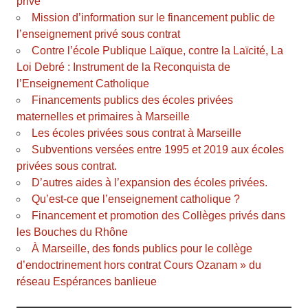
privé
Mission d’information sur le financement public de
l’enseignement privé sous contrat
Contre l’école Publique Laïque, contre la Laïcité, La
Loi Debré : Instrument de la Reconquista de
l’Enseignement Catholique
Financements publics des écoles privées
maternelles et primaires à Marseille
Les écoles privées sous contrat à Marseille
Subventions versées entre 1995 et 2019 aux écoles
privées sous contrat.
D’autres aides à l’expansion des écoles privées.
Qu’est-ce que l’enseignement catholique ?
Financement et promotion des Collèges privés dans
les Bouches du Rhône
À Marseille, des fonds publics pour le collège
d’endoctrinement hors contrat Cours Ozanam » du
réseau Espérances banlieue