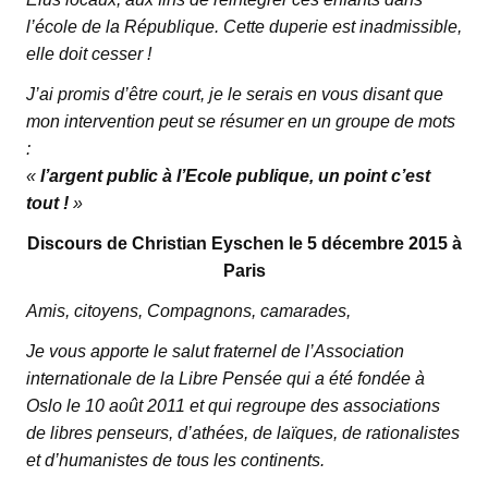
l’école de la République. Cette duperie est inadmissible,
elle doit cesser !
J’ai promis d’être court, je le serais en vous disant que
mon intervention peut se résumer en un groupe de mots
:
«
l’argent public à l’Ecole publique, un point c’est
tout !
»
Discours de Christian Eyschen le 5 décembre 2015 à
Paris
Amis, citoyens, Compagnons, camarades,
Je vous apporte le salut fraternel de l’Association
internationale de la Libre Pensée qui a été fondée à
Oslo le 10 août 2011 et qui regroupe des associations
de libres penseurs, d’athées, de laïques, de rationalistes
et d’humanistes de tous les continents.