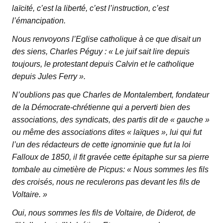
laïcité, c’est la liberté, c’est l’instruction, c’est
l’émancipation.
Nous renvoyons l’Eglise catholique à ce que disait un
des siens, Charles Péguy : « Le juif sait lire depuis
toujours, le protestant depuis Calvin et le catholique
depuis Jules Ferry ».
N’oublions pas que Charles de Montalembert, fondateur
de la Démocrate-chrétienne qui a perverti bien des
associations, des syndicats, des partis dit de « gauche »
ou même des associations dites « laïques », lui qui fut
l’un des rédacteurs de cette ignominie que fut la loi
Falloux de 1850, il fit gravée cette épitaphe sur sa pierre
tombale au cimetière de Picpus: « Nous sommes les fils
des croisés, nous ne reculerons pas devant les fils de
Voltaire. »
Oui, nous sommes les fils de Voltaire, de Diderot, de