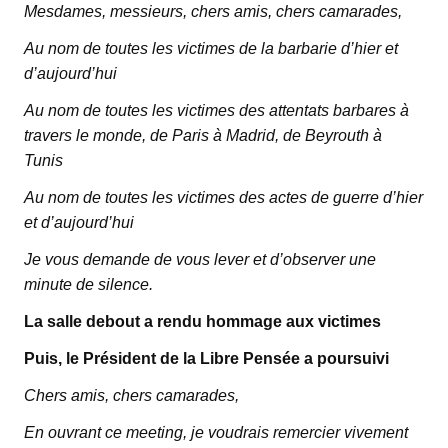
Mesdames, messieurs, chers amis, chers camarades,
Au nom de toutes les victimes de la barbarie d’hier et
d’aujourd’hui
Au nom de toutes les victimes des attentats barbares à
travers le monde, de Paris à Madrid, de Beyrouth à
Tunis
Au nom de toutes les victimes des actes de guerre d’hier
et d’aujourd’hui
Je vous demande de vous lever et d’observer une
minute de silence.
La salle debout a rendu hommage aux victimes
Puis, le Président de la Libre Pensée a poursuivi
Chers amis, chers camarades,
En ouvrant ce meeting, je voudrais remercier vivement