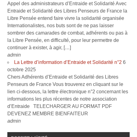
Appel des administrateurs d’Entraide et Solidarité Avec
Entraide et Solidarité des Libres Penseurs de France la
Libre Pensée entend faire vivre la solidarité organisée
Internationalistes, nos buts sont de ne pas laisser
sombrer des camarades de combat, adhérents ou pas à
la Libre Pensée, en difficulté, pour leur permettre de
continuer à exister, à agir, […]
admin
La Lettre d’information d’Entraide et Solidarité n°2
6
octobre 2025
Chers Adhérents d’Entraide et Solidarité des Libres
Penseurs de France Vous trouverez en cliquant sur le
lien ci-dessous, la lettre électronique n°2 concernant les
informations les plus récentes de notre association
d’Entraide TELECHARGER AU FORMAT PDF
DEVENEZ MEMBRE BIENFAITEUR
admin