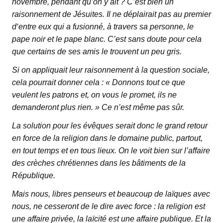
novembre, pendant qu’on y ait ? C’est bien un
raisonnement de Jésuites. Il ne déplairait pas au premier
d‘entre eux qui a fusionné, à travers sa personne, le
pape noir et le pape blanc. C’est sans doute pour cela
que certains de ses amis le trouvent un peu gris.
Si on appliquait leur raisonnement à la question sociale,
cela pourrait donner cela : « Donnons tout ce que
veulent les patrons et, on vous le promet, ils ne
demanderont plus rien. » Ce n’est même pas sûr.
La solution pour les évêques serait donc le grand retour
en force de la religion dans le domaine public, partout,
en tout temps et en tous lieux. On le voit bien sur l’affaire
des crèches chrétiennes dans les bâtiments de la
République.
Mais nous, libres penseurs et beaucoup de laïques avec
nous, ne cesseront de le dire avec force : la religion est
une affaire privée, la laïcité est une affaire publique. Et la