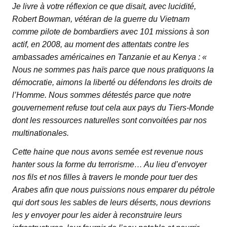
Je livre à votre réflexion ce que disait, avec lucidité,
Robert Bowman, vétéran de la guerre du Vietnam
comme pilote de bombardiers avec 101 missions à son
actif, en 2008, au moment des attentats contre les
ambassades américaines en Tanzanie et au Kenya : «
Nous ne sommes pas haïs parce que nous pratiquons la
démocratie, aimons la liberté ou défendons les droits de
l’Homme. Nous sommes détestés parce que notre
gouvernement refuse tout cela aux pays du Tiers-Monde
dont les ressources naturelles sont convoitées par nos
multinationales.
Cette haine que nous avons semée est revenue nous
hanter sous la forme du terrorisme… Au lieu d’envoyer
nos fils et nos filles à travers le monde pour tuer des
Arabes afin que nous puissions nous emparer du pétrole
qui dort sous les sables de leurs déserts, nous devrions
les y envoyer pour les aider à reconstruire leurs