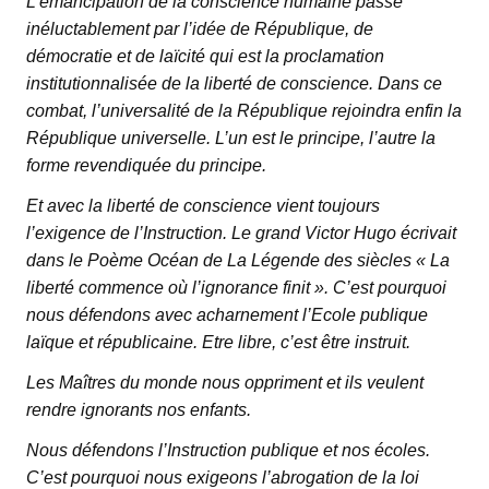
L’émancipation de la conscience humaine passe
inéluctablement par l’idée de République, de
démocratie et de laïcité qui est la proclamation
institutionnalisée de la liberté de conscience. Dans ce
combat, l’universalité de la République rejoindra enfin la
République universelle. L’un est le principe, l’autre la
forme revendiquée du principe.
Et avec la liberté de conscience vient toujours
l’exigence de l’Instruction. Le grand Victor Hugo écrivait
dans le Poème Océan de La Légende des siècles « La
liberté commence où l’ignorance finit ». C’est pourquoi
nous défendons avec acharnement l’Ecole publique
laïque et républicaine. Etre libre, c’est être instruit.
Les Maîtres du monde nous oppriment et ils veulent
rendre ignorants nos enfants.
Nous défendons l’Instruction publique et nos écoles.
C’est pourquoi nous exigeons l’abrogation de la loi