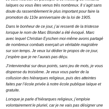
laïques ou vous êtes venus très nombreux. Il s’agit sans
doute du rassemblement le plus important pour faire la
promotion du 110e anniversaire de la loi de 1905.
Dans le bonheur de ce jour, j’ai ressenti de la tristesse
lorsque le nom de Marc Blondel a été évoqué. Marc
avec lequel Christian Eyschen moi-même avons partagé
de nombreux combats exerçait un véritable magistère
sur son temps. Je veux lui dédier le propos de ce jour,
j’espère que je ne l’aurais pas déçu.
J’interviendrai sur deux points, sans jeu de mots, je vous
dispense du troisième. Je veux vous parler de la
collusion des hiérarques religieux, puis des atteintes
faites par l’école privée à notre école publique laïque et
gratuite.
Lorsque je parle d’hiérarques religieux, j’emploie
volontairement le pluriel, car je ne vais pas désigner une