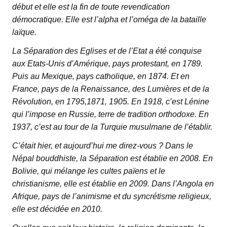
début et elle est la fin de toute revendication
démocratique. Elle est l’alpha et l’oméga de la bataille
laïque.
La Séparation des Eglises et de l’Etat a été conquise
aux Etats-Unis d’Amérique, pays protestant, en 1789.
Puis au Mexique, pays catholique, en 1874. Et en
France, pays de la Renaissance, des Lumières et de la
Révolution, en 1795,1871, 1905. En 1918, c’est Lénine
qui l’impose en Russie, terre de tradition orthodoxe. En
1937, c’est au tour de la Turquie musulmane de l’établir.
C’était hier, et aujourd’hui me direz-vous ? Dans le
Népal bouddhiste, la Séparation est établie en 2008. En
Bolivie, qui mélange les cultes païens et le
christianisme, elle est établie en 2009. Dans l’Angola en
Afrique, pays de l’animisme et du syncrétisme religieux,
elle est décidée en 2010.