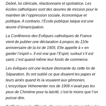
Debré, loi cléricale, réactionnaire et spoliatrice. Les
écoles catholiques sont des œuvres de mission pour le
maintien de l’oppression sociale, économique et
politique. A contrario, l’Ecole publique laïque est une
œuvre d’émancipation.
La Conférence des Evêques catholiques de France
vient de publier une déclaration à propos du 110e
anniversaire de la loi de 1905. Elle appelle à « en
garder l’esprit ». Il est vrai que l’Esprit, surtout s’il est
saint, c’est quand même leur fonds de commerce.
Les évêques ont une lecture étonnante du cette loi de
Séparation. Ils ont oublié ce que disaient les papes et
leurs ainés quand ils la vouaient aux gémonies.
L’encyclique Vehementer nos de 1906 n’avait pas les
yeux de Chimène pour la laïcité, c’est le moins que l’on
puisse dire.