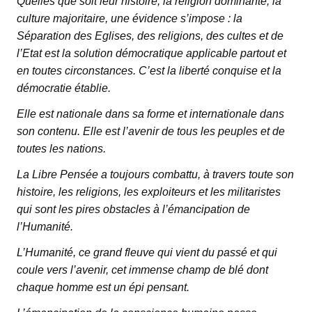
Quelles que soit leur histoire, la religion dominante, la
culture majoritaire, une évidence s’impose : la
Séparation des Eglises, des religions, des cultes et de
l’Etat est la solution démocratique applicable partout et
en toutes circonstances. C’est la liberté conquise et la
démocratie établie.
Elle est nationale dans sa forme et internationale dans
son contenu. Elle est l’avenir de tous les peuples et de
toutes les nations.
La Libre Pensée a toujours combattu, à travers toute son
histoire, les religions, les exploiteurs et les militaristes
qui sont les pires obstacles à l’émancipation de
l’Humanité.
L’Humanité, ce grand fleuve qui vient du passé et qui
coule vers l’avenir, cet immense champ de blé dont
chaque homme est un épi pensant.