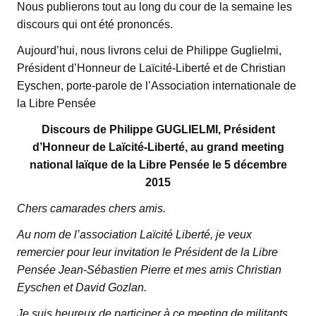
Nous publierons tout au long du cour de la semaine les
discours qui ont été prononcés.
Aujourd’hui, nous livrons celui de Philippe Guglielmi,
Président d’Honneur de Laïcité-Liberté et de Christian
Eyschen, porte-parole de l’Association internationale de
la Libre Pensée
Discours de Philippe GUGLIELMI, Président
d’Honneur de Laïcité-Liberté, au grand meeting
national laïque de la Libre Pensée le 5 décembre
2015
Chers camarades chers amis.
Au nom de l’association Laïcité Liberté, je veux
remercier pour leur invitation le Président de la Libre
Pensée Jean-Sébastien Pierre et mes amis Christian
Eyschen et David Gozlan.
Je suis heureux de participer à ce meeting de militants