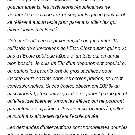
gouvernements, les institutions républicaines ne
viennent pas en aide aux enseignants qui ne pouvaient
se référer à aucun texte pour parer aux atteintes qui
étaient faites à la laïcité.
Cela a été dit, l’école privée reçoit chaque année 10
milliards de subventions de l’État. C’est autant qui ne va
pas à l’Ecole publique laïque et gratuite qui en aurait
bien besoin. Je suis un Elu d’un département populaire,
ou parfois les parents font de gros sacrifices pour
inscrire leurs enfants dans les écoles privées, souvent
confessionnelles. Si ces écoles obtiennent 100 % au
baccalauréat, c’est parce qu’elles ne jouent pas le jeu et
qu’elles identifient en amont les élèves qui ne pourront
pas obtenir ce diplôme. Elles les incitent alors à quitter
le miroir aux alouettes qu’est l’école privée.
Les demandes d’interventions sont nombreuses pour les
Elus locaux, aux fins de réintégrer ces enfants dans