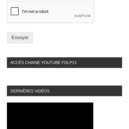
Envoyer
ACCÉS CHAINE YOUTUBE FDLP13
DERNIÈRES VIDÉOS