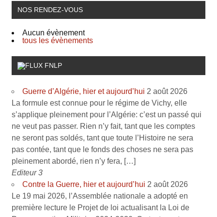
NOS RENDEZ-VOUS
Aucun évènement
tous les évènements
FNLP
Guerre d’Algérie, hier et aujourd’hui
2 août 2026
La formule est connue pour le régime de Vichy, elle
s’applique pleinement pour l’Algérie: c’est un passé qui
ne veut pas passer. Rien n’y fait, tant que les comptes
ne seront pas soldés, tant que toute l’Histoire ne sera
pas contée, tant que le fonds des choses ne sera pas
pleinement abordé, rien n’y fera, […]
Editeur 3
Contre la Guerre, hier et aujourd’hui
2 août 2026
Le 19 mai 2026, l’Assemblée nationale a adopté en
première lecture le Projet de loi actualisant la Loi de