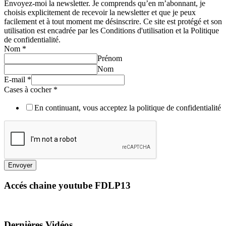
Envoyez-moi la newsletter. Je comprends qu’en m’abonnant, je
choisis explicitement de recevoir la newsletter et que je peux
facilement et à tout moment me désinscrire. Ce site est protégé et son
utilisation est encadrée par les Conditions d'utilisation et la Politique
de confidentialité.
Nom
*
Prénom
Nom
E-mail
*
Cases à cocher
*
En continuant, vous acceptez la politique de confidentialité
Envoyer
Accés chaine youtube FDLP13
Dernières Vidéos