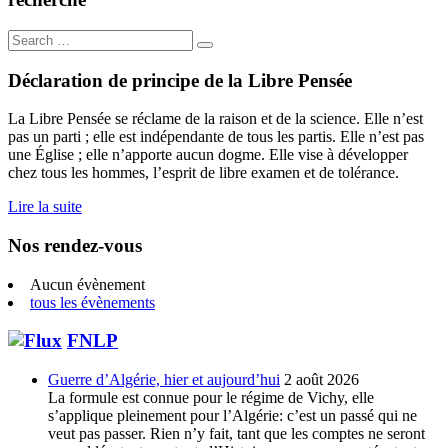
Search
for:
Déclaration de principe de la Libre Pensée
La Libre Pensée se réclame de la raison et de la science. Elle n’est
pas un parti ; elle est indépendante de tous les partis. Elle n’est pas
une Église ; elle n’apporte aucun dogme. Elle vise à développer
chez tous les hommes, l’esprit de libre examen et de tolérance.
Lire la suite
Nos rendez-vous
Aucun évènement
tous les évènements
FNLP
Guerre d’Algérie, hier et aujourd’hui
2 août 2026
La formule est connue pour le régime de Vichy, elle
s’applique pleinement pour l’Algérie: c’est un passé qui ne
veut pas passer. Rien n’y fait, tant que les comptes ne seront