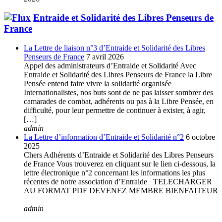
Entraide et Solidarité des Libres Penseurs de
France
La Lettre de liaison n°3 d’Entraide et Solidarité des Libres
Penseurs de France
7 avril 2026
Appel des administrateurs d’Entraide et Solidarité Avec
Entraide et Solidarité des Libres Penseurs de France la Libre
Pensée entend faire vivre la solidarité organisée
Internationalistes, nos buts sont de ne pas laisser sombrer des
camarades de combat, adhérents ou pas à la Libre Pensée, en
difficulté, pour leur permettre de continuer à exister, à agir,
[…]
admin
La Lettre d’information d’Entraide et Solidarité n°2
6 octobre
2025
Chers Adhérents d’Entraide et Solidarité des Libres Penseurs
de France Vous trouverez en cliquant sur le lien ci-dessous, la
lettre électronique n°2 concernant les informations les plus
récentes de notre association d’Entraide TELECHARGER
AU FORMAT PDF DEVENEZ MEMBRE BIENFAITEUR
admin