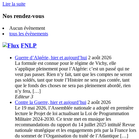
Lire la suite
Nos rendez-vous
Aucun évènement
tous les évènements
FNLP
Guerre d’Algérie, hier et aujourd’hui
2 août 2026
La formule est connue pour le régime de Vichy, elle
s’applique pleinement pour l’Algérie: c’est un passé qui ne
veut pas passer. Rien n’y fait, tant que les comptes ne seront
pas soldés, tant que toute l’Histoire ne sera pas contée, tant
que le fonds des choses ne sera pas pleinement abordé, rien
n’y fera, […]
Editeur 3
Contre la Guerre, hier et aujourd’hui
2 août 2026
Le 19 mai 2026, l’Assemblée nationale a adopté en première
lecture le Projet de loi actualisant la Loi de Programmation
Militaire 2024-2030. Ce texte met en musique les
recommandations du rapport du 14 juillet 2025 intitulé Revue
nationale stratégique et les engagements pris par la France lors
du sommet de l’Organisation du traité de l’Atlantique […]