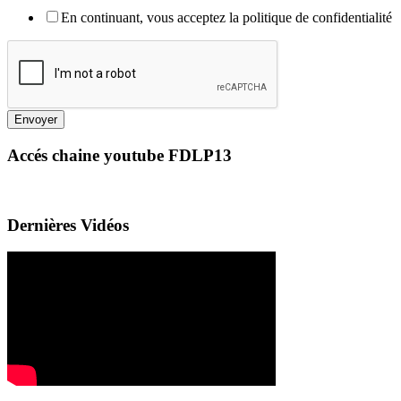
En continuant, vous acceptez la politique de confidentialité
Envoyer
Accés chaine youtube FDLP13
Dernières Vidéos