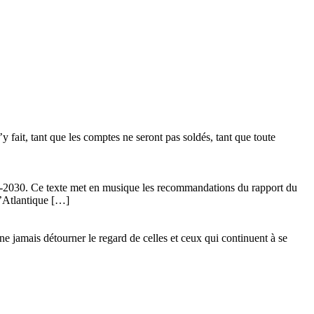
 fait, tant que les comptes ne seront pas soldés, tant que toute
24-2030. Ce texte met en musique les recommandations du rapport du
l’Atlantique […]
ne jamais détourner le regard de celles et ceux qui continuent à se