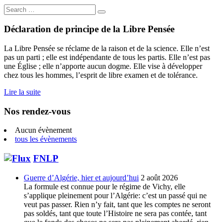
Search
for:
Déclaration de principe de la Libre Pensée
La Libre Pensée se réclame de la raison et de la science. Elle n’est
pas un parti ; elle est indépendante de tous les partis. Elle n’est pas
une Église ; elle n’apporte aucun dogme. Elle vise à développer
chez tous les hommes, l’esprit de libre examen et de tolérance.
Lire la suite
Nos rendez-vous
Aucun évènement
tous les évènements
FNLP
Guerre d’Algérie, hier et aujourd’hui
2 août 2026
La formule est connue pour le régime de Vichy, elle
s’applique pleinement pour l’Algérie: c’est un passé qui ne
veut pas passer. Rien n’y fait, tant que les comptes ne seront
pas soldés, tant que toute l’Histoire ne sera pas contée, tant