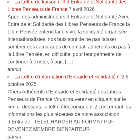
La Lettre de liaison n°3 d’Entraide et Solidarité des
Libres Penseurs de France
7 avril 2026
Appel des administrateurs d’Entraide et Solidarité Avec
Entraide et Solidarité des Libres Penseurs de France la
Libre Pensée entend faire vivre la solidarité organisée
Internationalistes, nos buts sont de ne pas laisser
sombrer des camarades de combat, adhérents ou pas à
la Libre Pensée, en difficulté, pour leur permettre de
continuer à exister, à agir, […]
admin
La Lettre d’information d’Entraide et Solidarité n°2
6
octobre 2025
Chers Adhérents d’Entraide et Solidarité des Libres
Penseurs de France Vous trouverez en cliquant sur le
lien ci-dessous, la lettre électronique n°2 concernant les
informations les plus récentes de notre association
d’Entraide TELECHARGER AU FORMAT PDF
DEVENEZ MEMBRE BIENFAITEUR
admin