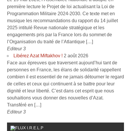
première lecture le Projet de loi actualisant la Loi de
Programmation Militaire 2024-2030. Ce texte met en
musique les recommandations du rapport du 14 juillet
2025 intitulé Revue nationale stratégique et les
engagements pris par la France lors du sommet de
l’Organisation du traité de l’Atlantique […]
Editeur 3
Libérez Azat Miftakhov !
2 août 2026
Face aux épreuves que traversent aujourd’hui tant de
personnes en France, les élans de solidarité rappellent
combien il est essentiel de ne jamais détourner le regard
de celles et ceux qui continuent à se battre pour leur
dignité et leur liberté. C’est dans cet esprit que nous
souhaitions vous donner des nouvelles d’Azat.
Transféré en […]
Editeur 3
I.R.E.L.P