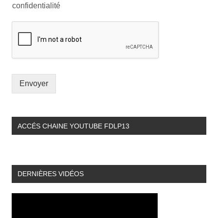
confidentialité
Envoyer
ACCÉS CHAINE YOUTUBE FDLP13
DERNIÈRES VIDÉOS