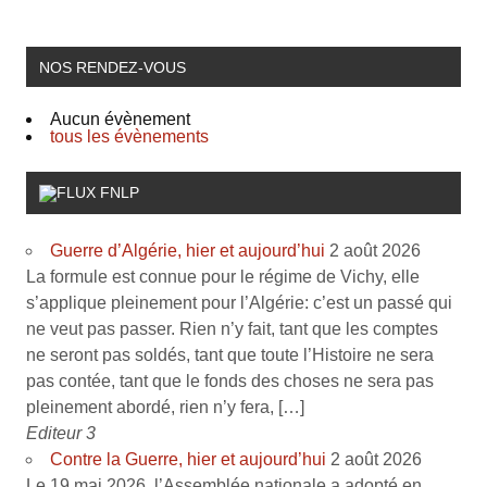
NOS RENDEZ-VOUS
Aucun évènement
tous les évènements
FNLP
Guerre d’Algérie, hier et aujourd’hui
2 août 2026
La formule est connue pour le régime de Vichy, elle
s’applique pleinement pour l’Algérie: c’est un passé qui
ne veut pas passer. Rien n’y fait, tant que les comptes
ne seront pas soldés, tant que toute l’Histoire ne sera
pas contée, tant que le fonds des choses ne sera pas
pleinement abordé, rien n’y fera, […]
Editeur 3
Contre la Guerre, hier et aujourd’hui
2 août 2026
Le 19 mai 2026, l’Assemblée nationale a adopté en