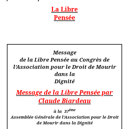
La Libre
Pensée
Message
de la Libre Pensée au Congrès de
l’Association pour le Droit de Mourir
dans la
Dignité
Message de la Libre Pensée par
Claude
Biardeau
ème
à
la
37
Assemblée Générale de l’Association pour le Droit
de Mourir dans la Dignité