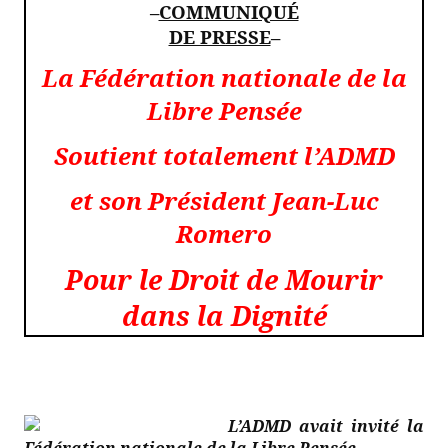
–
COMMUNIQUÉ
DE PRESSE
–
La Fédération nationale de la
Libre Pensée
Soutient totalement l’ADMD
et
son Président Jean-Luc
Romero
Pour le Droit de Mourir
dans la Dignité
L’ADMD avait invité la