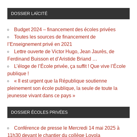
DOSSIER LAÏCITÉ
Budget 2024 – financement des écoles privées
Toutes les sources de financement de
l’Enseignement privé en 2021
Lettre ouverte de Victor Hugo, Jean Jaurès, de
Ferdinand Buisson et d’Aristide Briand …
L’éloge de l’École privée, ça suffit ! Que vive l’École
publique !
« Il est urgent que la République soutienne
pleinement son école publique, la seule de toute la
jeunesse vivant dans ce pays »
DOSSIER ÉCOLES PRIVÉES
Conférence de presse le Mercredi 14 mai 2025 à
11h30 devant le chantier du collège Loyola