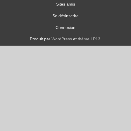
Sites amis
Se désinscrire
Connexion
Produit par
WordPress
et
thème LP13
.