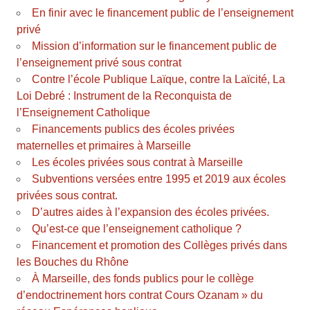
En finir avec le financement public de l’enseignement
privé
Mission d’information sur le financement public de
l’enseignement privé sous contrat
Contre l’école Publique Laïque, contre la Laïcité, La
Loi Debré : Instrument de la Reconquista de
l’Enseignement Catholique
Financements publics des écoles privées
maternelles et primaires à Marseille
Les écoles privées sous contrat à Marseille
Subventions versées entre 1995 et 2019 aux écoles
privées sous contrat.
D’autres aides à l’expansion des écoles privées.
Qu’est-ce que l’enseignement catholique ?
Financement et promotion des Collèges privés dans
les Bouches du Rhône
À Marseille, des fonds publics pour le collège
d’endoctrinement hors contrat Cours Ozanam » du