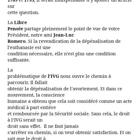
sur
cette question.
La
Libre
Pensée
partage pleinement le point de vue de votre
Président, notre ami
Jean-Luc
Romero
. Si la revendication de la dépénalisation de
l’euthanasie est une
condition nécessaire, elle n’est plus une condition
suffisante.
La
problématique de
l’IVG
nous ouvre le chemin à
parcourir. Il fallait
obtenir la dépénalisation de l’avortement. Et dans ce
mouvement, la conscience
humaine a obtenu que cela soit considéré comme un acte
médical à part entière
et remboursée par la Sécurité sociale. Sans cela, le droit
à l’IVG serait un
droit sans effet.
Il ne faut jamais
s’arrêter en chemin, si on veut obtenir satisfaction. Et on
sait que le droit à