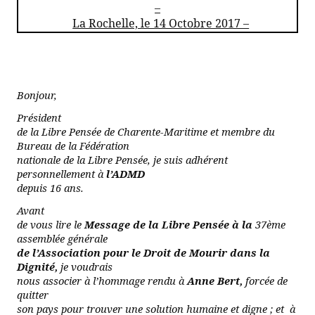
–
La Rochelle, le 14 Octobre 2017 –
Bonjour,
Président
de la Libre Pensée de Charente-Maritime et membre du
Bureau de la Fédération
nationale de la Libre Pensée, je suis adhérent
personnellement à
l’ADMD
depuis 16 ans.
Avant
de vous lire le
Message de la Libre Pensée à la
37ème
assemblée générale
de l’Association pour le Droit de Mourir dans la
Dignité,
je voudrais
nous associer à l’hommage rendu
à
Anne Bert,
forcée de
quitter
son pays pour trouver une solution humaine et digne ; et
à