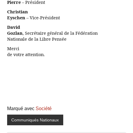
Pierre
– Président
Christian
Eyschen
–
Vice-Président
David
Gozlan
, Secrétaire général de la Fédération
Nationale de la Libre Pensée
Merci
de votre attention.
Marqué avec
Société
Communiqués Nationaux