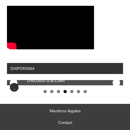
DIAPORAMA
Discours d'accueil
Mentions légales
Contact