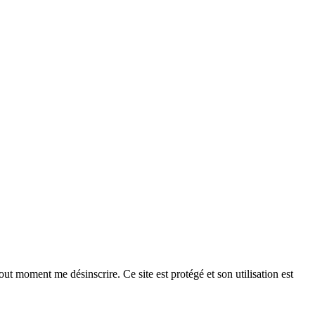
ut moment me désinscrire. Ce site est protégé et son utilisation est