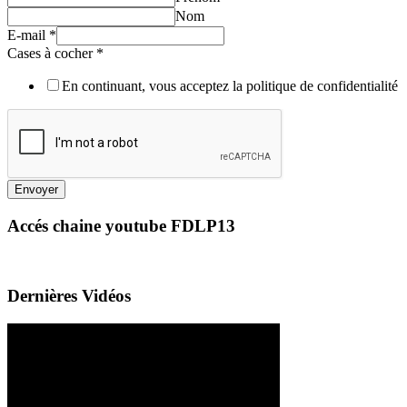
Nom
E-mail
*
Cases à cocher
*
En continuant, vous acceptez la politique de confidentialité
Envoyer
Accés chaine youtube FDLP13
Dernières Vidéos