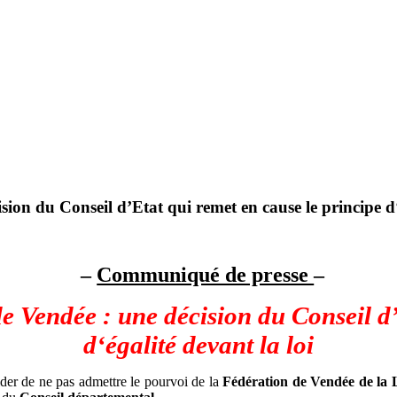
on du Conseil d’Etat qui remet en cause le principe d‘é
–
Communiqué de presse
–
 Vendée : une décision du Conseil d’
d‘égalité devant la loi
der de ne pas admettre le pourvoi de la
Fédération de Vendée de la L