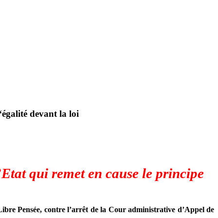
galité devant la loi
Etat qui remet en cause le principe
ibre Pensée, contre l’arrêt de la Cour administrative d’Appel de