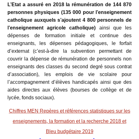
L’Etat a assuré en 2018 la rémunération de 144 870
personnes physiques (135 000 pour l’enseignement
catholique auxquels s’ajoutent 4 800 personnels de
l’enseignement agricole catholique)
ainsi que
les
dépenses de formation initiale et continue des
enseignants, les dépenses pédagogiques, le forfait
d’externat (c’est-à-dire la subvention permettant de
couvrir la dépense de rémunération de personnels non
enseignants des classes du second degré sous contrat
d’association), les emplois de vie scolaire pour
l’accompagnement d’élèves handicapés ainsi que des
aides directes aux élèves (bourses de collège et de
lycée, fonds sociaux).
Chiffres
MEN Repères et références statistiques sur les
enseignements, la formation et la recherche 2018 et
Bleu budgétaire 2019