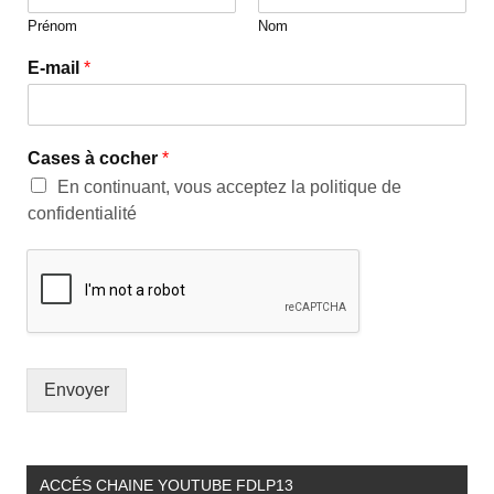
Prénom
Nom
E-mail
*
Cases à cocher
*
En continuant, vous acceptez la politique de
confidentialité
Envoyer
ACCÉS CHAINE YOUTUBE FDLP13