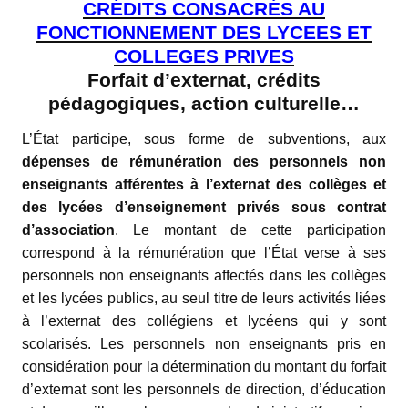
CRÉDITS CONSACRÉS AU
FONCTIONNEMENT DES LYCEES ET
COLLEGES PRIVES
Forfait d’externat, crédits
pédagogiques, action culturelle…
L’État participe, sous forme de subventions, aux
dépenses de rémunération des personnels non
enseignants
afférentes à l’externat des collèges et
des lycées d’enseignement privés sous contrat
d’association
. Le montant de cette participation
correspond à la rémunération que l’État verse à ses
personnels non enseignants affectés dans les collèges
et les lycées publics, au seul titre de leurs activités liées
à l’externat des collégiens et lycéens qui y sont
scolarisés. Les personnels non enseignants pris en
considération pour la détermination du montant du forfait
d’externat sont les personnels de direction, d’éducation