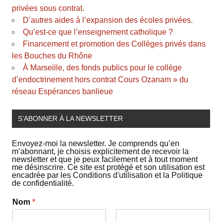
privées sous contrat.
D’autres aides à l’expansion des écoles privées.
Qu’est-ce que l’enseignement catholique ?
Financement et promotion des Collèges privés dans
les Bouches du Rhône
À Marseille, des fonds publics pour le collège
d’endoctrinement hors contrat Cours Ozanam » du
réseau Espérances banlieue
S’ABONNER À LA NEWSLETTER
Envoyez-moi la newsletter. Je comprends qu’en
m’abonnant, je choisis explicitement de recevoir la
newsletter et que je peux facilement et à tout moment
me désinscrire. Ce site est protégé et son utilisation est
encadrée par les Conditions d'utilisation et la Politique
de confidentialité.
Nom
*