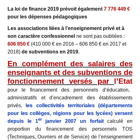
La loi de finance 2019 prévoit également
7 776 449
€
pour les dépenses pédagogiques
Les associations liées à l’enseignement privé et à
son caractère confessionnel
ne sont pas oubliées :
606 850 €
(
410 000 € en 2016 –
606 850 €
en 2017 et
2018)
de subventions en 2019.
En complément des salaires des
enseignants et des subventions de
fonctionnement versés par
l’Etat
pour le financement des personnels d’éducation,
administratifs et d’encadrement des établissements
privés,
les collectivités territoriales
(départements
pour les collèges, régions pour les lycées) versent
er
depuis le 1
janvier 2007 un
forfait
calculé en
proportion du financement des personnels TOS
(Techniques, Ouvriers et de Service) de l’enseignement