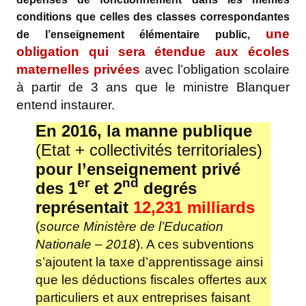
conditions que celles des classes correspondantes
une
de l’enseignement élémentaire public,
obligation qui sera étendue aux écoles
maternelles privées
avec l’obligation scolaire
à partir de 3 ans que le ministre Blanquer
entend instaurer.
En 2016, la manne publique
(Etat + collectivités territoriales)
pour l’enseignement privé
er
nd
des 1
et 2
degrés
représentait
12,231 milliards
(
source Ministère de l’Education
Nationale – 2018
). A ces subventions
s’ajoutent la taxe d’apprentissage ainsi
que les déductions fiscales offertes aux
particuliers et aux entreprises faisant