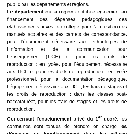
public par les départements et régions.
Le département ou la région
contribue également au
financement des dépenses pédagogiques des
établissements privés : en collège, pour l’acquisition des
manuels scolaires et des carnets de correspondance,
pour l’équipement nécessaire aux technologies de
l’information et de la communication pour
l’enseignement (TICE) et pour les droits de
reproduction ; en lycée, pour l’équipement nécessaire
aux TICE et pour les droits de reproduction ; en lycée
professionnel, pour la documentation pédagogique,
l’équipement nécessaire aux TICE, les frais de stages et
les droits de reproduction ; dans les classes post-
baccalauréat, pour les frais de stages et les droits de
reproduction.
er
Concernant l’enseignement privé du 1
degré,
les
communes sont tenues de prendre en charge
les
dépenses de fonctionnement dans les mêmes