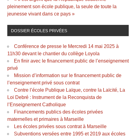
pleinement son école publique, la seule de toute la
jeunesse vivant dans ce pays »
DOSSIER ÉCOLES PRIVÉES
Conférence de presse le Mercredi 14 mai 2025 à
11h30 devant le chantier du collège Loyola
En finir avec le financement public de l’enseignement
privé
Mission d’information sur le financement public de
l’enseignement privé sous contrat
Contre l’école Publique Laïque, contre la Laïcité, La
Loi Debré : Instrument de la Reconquista de
l’Enseignement Catholique
Financements publics des écoles privées
maternelles et primaires à Marseille
Les écoles privées sous contrat à Marseille
Subventions versées entre 1995 et 2019 aux écoles