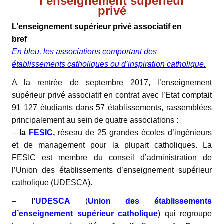
l’enseignement
supérieur
privé
L’enseignement supérieur privé associatif en
bref
En bleu, les associations comportant des
établissements catholiques ou d’inspiration catholique.
A la rentrée de septembre 2017, l’enseignement
supérieur privé associatif en contrat avec l’Etat comptait
91 127 étudiants
dans 57 établissements, rassemblées
principalement au sein de quatre associations :
–
la
FESIC
,
réseau de 25 grandes écoles d’ingénieurs
et de management pour la plupart catholiques.
La
FESIC est membre du conseil d’administration de
l’Union des établissements d’enseignement supérieur
catholique (UDESCA).
–
l’
UDESCA
(
Union des établissements
d’enseignement supérieur catholique
) qui regroupe