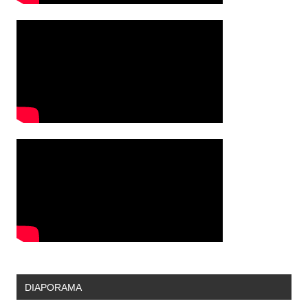
DIAPORAMA