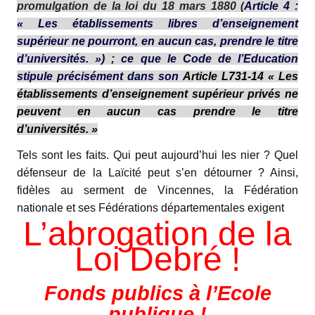
promulgation de la loi du 18 mars 1880 (
Article 4 :
« Les établissements libres d’enseignement
supérieur ne pourront, en aucun cas, prendre le titre
d’universités. ») ; ce que le Code de l’Education
stipule précisément dans son
Article L731-14 «
Les
établissements d’enseignement supérieur privés ne
peuvent en aucun cas prendre le titre
d’universités. »
Tels sont les faits. Qui peut aujourd’hui les nier ? Quel
défenseur de la Laïcité peut s’en détourner ? Ainsi,
fidèles au serment de Vincennes, la Fédération
nationale et ses Fédérations départementales exigent
L’abrogation de la
Loi Debré !
Fonds publics à l’Ecole
publique !