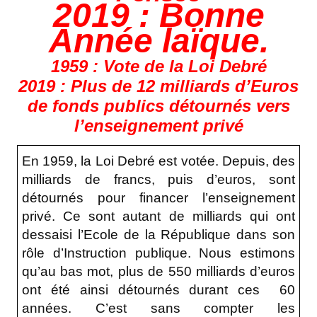
2019 : Bonne
Année laïque.
1959 : Vote de la Loi Debré
2019 : Plus de 12 milliards d’Euros
de fonds publics détournés vers
l’enseignement privé
En 1959, la Loi Debré est votée. Depuis, des
milliards de francs, puis d’euros, sont
détournés pour financer l’enseignement
privé. Ce sont autant de milliards qui ont
dessaisi l’Ecole de la République dans son
rôle d’Instruction publique. Nous estimons
qu’au bas mot, plus de 550 milliards d’euros
ont été ainsi détournés durant ces
60
années. C’est sans compter les