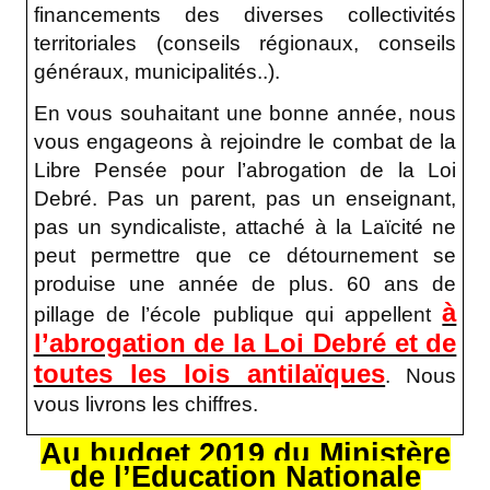
financements des diverses collectivités
territoriales (conseils régionaux, conseils
généraux, municipalités..).
En vous souhaitant une bonne année, nous
vous engageons à rejoindre le combat de la
Libre Pensée pour l’abrogation de la Loi
Debré. Pas un parent, pas un enseignant,
pas un syndicaliste, attaché à la Laïcité ne
peut permettre que ce détournement se
produise une année de plus. 60 ans de
à
pillage de l’école publique qui appellent
l’abrogation de la Loi Debré et de
toutes les lois antilaïques
. Nous
vous livrons les chiffres.
Au budget 2019 du Ministère
de l’Education Nationale