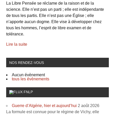
La Libre Pensée se réclame de la raison et de la
science. Elle n’est pas un parti ; elle est indépendante
de tous les partis. Elle n’est pas une Église ; elle
n’apporte aucun dogme. Elle vise à développer chez
tous les hommes, l’esprit de libre examen et de
tolérance.
Lire la suite
NOS RENDEZ-VOUS
Aucun évènement
tous les évènements
FNLP
Guerre d’Algérie, hier et aujourd’hui
2 août 2026
La formule est connue pour le régime de Vichy, elle