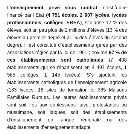
L’enseignement privé sous contrat
, c’est-à-dire
financé par l’Etat
(4 751 écoles, 2 907 lycées, lycées
professionnels, collèges, EREA),
scolarise 17 % des
élèves, soit un peu plus de 2 millions d’élèves (13 % des
élèves du premier degré et 21 % des élèves du second
degré). Il est constitué d’établissements gérés par des
associations régies par la loi de 1901 ; environ
97 % de
ces établissements sont catholiques
(
7 408
établissements qui se répartissent en 4 497 écoles, 1
565 collèges, 1 145 lycées). S‘y ajoutent les
établissements catholiques de l’enseignement agricole
(183 lycées, 18 sites de formation et 365 Maisons
Familiales Rurales
. Les autres établissements privés
sont soit liés aux confessions juive, protestantes ou
musulmane, soit laïques, soit des établissements
d’enseignement en langue régionale ou des
établissements d’enseignement adapté.