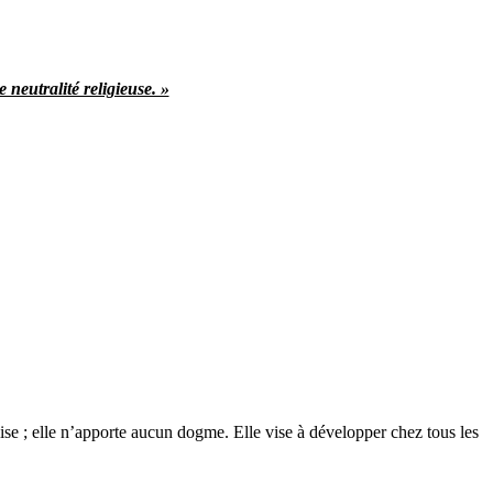
e neutralité religieuse. »
glise ; elle n’apporte aucun dogme. Elle vise à développer chez tous les