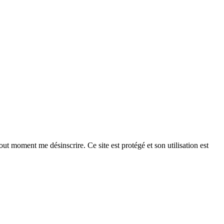
ut moment me désinscrire. Ce site est protégé et son utilisation est