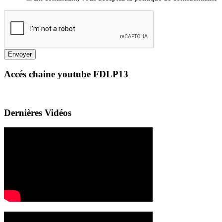
Envoyer
Accés chaine youtube FDLP13
Dernières Vidéos