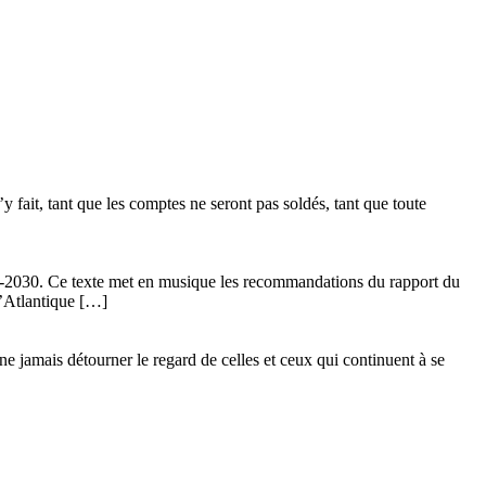
 fait, tant que les comptes ne seront pas soldés, tant que toute
24-2030. Ce texte met en musique les recommandations du rapport du
l’Atlantique […]
ne jamais détourner le regard de celles et ceux qui continuent à se