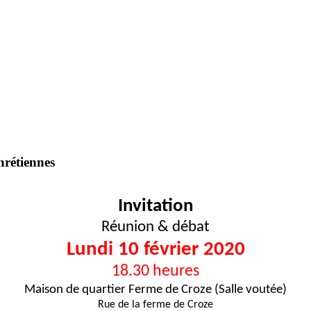
hrétiennes
Invitation
Réunion & débat
Lundi 10 février 2020
18.30 heures
Maison de quartier Ferme de Croze (Salle voutée)
Rue de la ferme de Croze