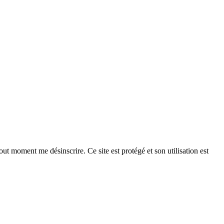
ut moment me désinscrire. Ce site est protégé et son utilisation est