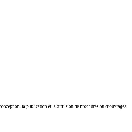
a conception, la publication et la diffusion de brochures ou d’ouvrages