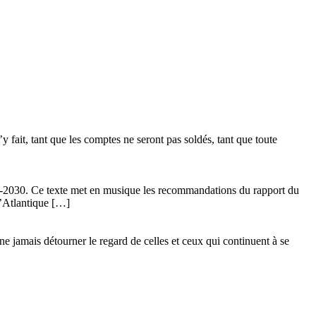
 fait, tant que les comptes ne seront pas soldés, tant que toute
24-2030. Ce texte met en musique les recommandations du rapport du
l’Atlantique […]
ne jamais détourner le regard de celles et ceux qui continuent à se