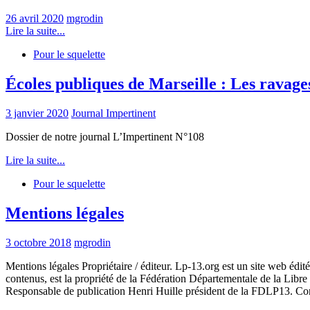
26 avril 2020
mgrodin
Lire la suite...
Pour le squelette
Écoles publiques de Marseille : Les ravage
3 janvier 2020
Journal Impertinent
Dossier de notre journal L’Impertinent N°108
Lire la suite...
Pour le squelette
Mentions légales
3 octobre 2018
mgrodin
Mentions légales Propriétaire / éditeur. Lp-13.org est un site web édi
contenus, est la propriété de la Fédération Départementale de la Lib
Responsable de publication Henri Huille président de la FDLP13. C