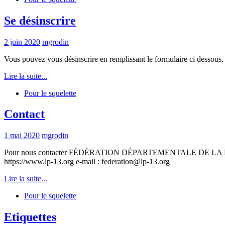
Se désinscrire
2 juin 2020
mgrodin
Vous pouvez vous désinscrire en remplissant le formulaire ci dessous,
Lire la suite...
Pour le squelette
Contact
1 mai 2020
mgrodin
Pour nous contacter FÉDÉRATION DÉPARTEMENTALE DE LA LIB
https://www.lp-13.org e-mail : federation@lp-13.org
Lire la suite...
Pour le squelette
Etiquettes