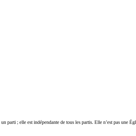
 un parti ; elle est indépendante de tous les partis. Elle n’est pas une É