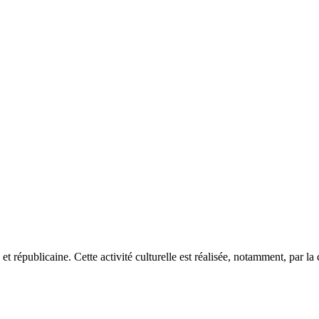
et républicaine. Cette activité culturelle est réalisée, notamment, par l