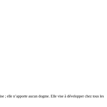
glise ; elle n’apporte aucun dogme. Elle vise à développer chez tous les