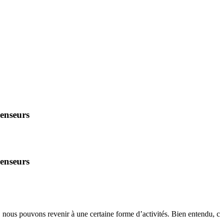
penseurs
penseurs
, nous pouvons revenir à une certaine forme d’activités. Bien entendu, 