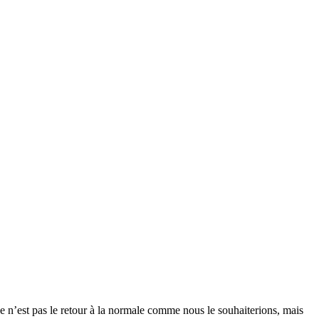
ce n’est pas le retour à la normale comme nous le souhaiterions, mais