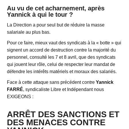
Au vu de cet acharnement, après
Yannick à qui le tour ?
La Direction a pour seul but de réduire la masse
salariale au plus bas.
Pour ce faire, mieux vaut des syndicats à la « botte » qui
signent un accord de destruction contre la majorité du
personnel, consulté les 7 et 8 avril, que des syndicats
qui jouent leur rôle, celui de respecter leur mandat de
défendre les intérêts matériels et moraux des salariés.
Face à cette attaque sans précédent contre
Yannick
FARRÉ
, syndicaliste Libre et Indépendant nous
EXIGEONS :
ARRÊT DES SANCTIONS ET
DES MENACES CONTRE