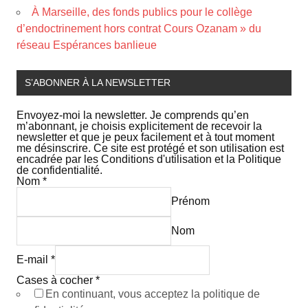
À Marseille, des fonds publics pour le collège
d’endoctrinement hors contrat Cours Ozanam » du
réseau Espérances banlieue
S’ABONNER À LA NEWSLETTER
Envoyez-moi la newsletter. Je comprends qu’en
m’abonnant, je choisis explicitement de recevoir la
newsletter et que je peux facilement et à tout moment
me désinscrire. Ce site est protégé et son utilisation est
encadrée par les Conditions d'utilisation et la Politique
de confidentialité.
Nom
*
Prénom
Nom
E-mail
*
Cases à cocher
*
En continuant, vous acceptez la politique de