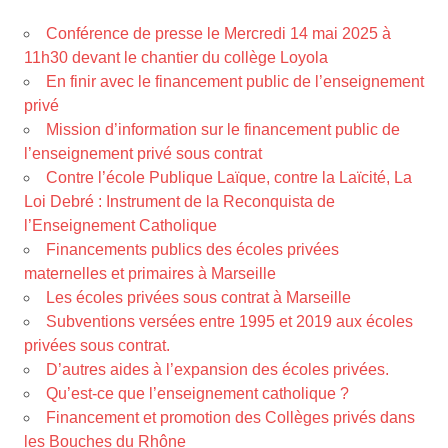
Conférence de presse le Mercredi 14 mai 2025 à
11h30 devant le chantier du collège Loyola
En finir avec le financement public de l’enseignement
privé
Mission d’information sur le financement public de
l’enseignement privé sous contrat
Contre l’école Publique Laïque, contre la Laïcité, La
Loi Debré : Instrument de la Reconquista de
l’Enseignement Catholique
Financements publics des écoles privées
maternelles et primaires à Marseille
Les écoles privées sous contrat à Marseille
Subventions versées entre 1995 et 2019 aux écoles
privées sous contrat.
D’autres aides à l’expansion des écoles privées.
Qu’est-ce que l’enseignement catholique ?
Financement et promotion des Collèges privés dans
les Bouches du Rhône