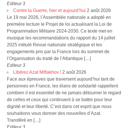
Editeur 3
Contre la Guerre, hier et aujourd’hui
2 août 2026
Le 19 mai 2026, l’Assemblée nationale a adopté en
première lecture le Projet de loi actualisant la Loi de
Programmation Militaire 2024-2030. Ce texte met en
musique les recommandations du rapport du 14 juillet
2025 intitulé Revue nationale stratégique et les
engagements pris par la France lors du sommet de
l’Organisation du traité de l’Atlantique […]
Editeur 3
Libérez Azat Miftakhov !
2 août 2026
Face aux épreuves que traversent aujourd’hui tant de
personnes en France, les élans de solidarité rappellent
combien il est essentiel de ne jamais détourner le regard
de celles et ceux qui continuent à se battre pour leur
dignité et leur liberté. C’est dans cet esprit que nous
souhaitions vous donner des nouvelles d’Azat.
Transféré en […]
Editeur 3