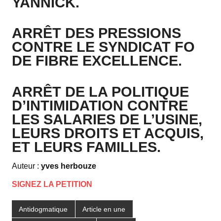
YANNICK.
ARRÊT DES PRESSIONS
CONTRE LE SYNDICAT FO
DE FIBRE EXCELLENCE.
ARRÊT DE LA POLITIQUE
D’INTIMIDATION CONTRE
LES SALARIES DE L’USINE,
LEURS DROITS ET ACQUIS,
ET LEURS FAMILLES.
Auteur :
yves herbouze
SIGNEZ LA PETITION
Antidogmatique
Article en une