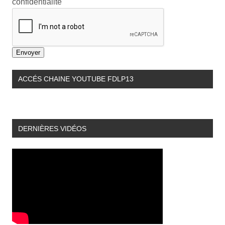
confidentialité
Envoyer
ACCÉS CHAINE YOUTUBE FDLP13
DERNIÈRES VIDÉOS