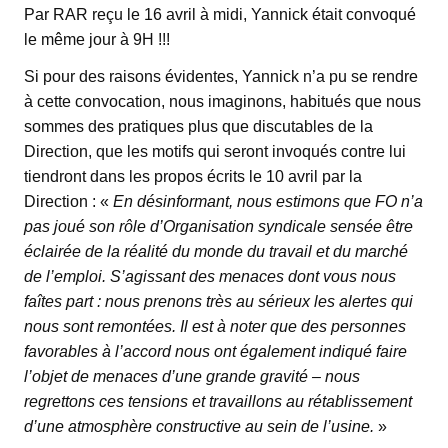
Par RAR reçu le 16 avril à midi, Yannick était convoqué
le même jour à 9H !!!
Si pour des raisons évidentes, Yannick n’a pu se rendre
à cette convocation, nous imaginons, habitués que nous
sommes des pratiques plus que discutables de la
Direction, que les motifs qui seront invoqués contre lui
tiendront dans les propos écrits le 10 avril par la
Direction : «
En désinformant, nous estimons que FO n’a
pas joué son rôle d’Organisation syndicale sensée être
éclairée de la réalité du monde du travail et du marché
de l’emploi. S’agissant des menaces dont vous nous
faîtes part : nous prenons très au sérieux les alertes qui
nous sont remontées. Il est à noter que des personnes
favorables à l’accord nous ont également indiqué faire
l’objet de menaces d’une grande gravité – nous
regrettons ces tensions et travaillons au rétablissement
d’une atmosphère constructive au sein de l’usine.
»