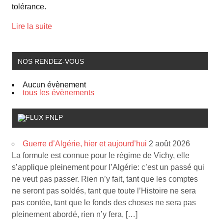
tolérance.
Lire la suite
NOS RENDEZ-VOUS
Aucun évènement
tous les évènements
FNLP
Guerre d’Algérie, hier et aujourd’hui
2 août 2026
La formule est connue pour le régime de Vichy, elle
s’applique pleinement pour l’Algérie: c’est un passé qui
ne veut pas passer. Rien n’y fait, tant que les comptes
ne seront pas soldés, tant que toute l’Histoire ne sera
pas contée, tant que le fonds des choses ne sera pas
pleinement abordé, rien n’y fera, […]