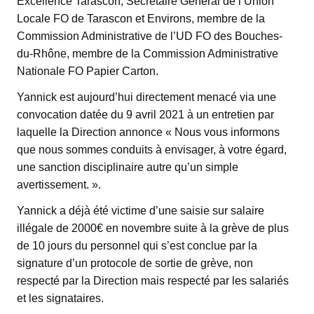
Excellence Tarascon, Secrétaire Général de l’Union
Locale FO de Tarascon et Environs, membre de la
Commission Administrative de l’UD FO des Bouches-
du-Rhône, membre de la Commission Administrative
Nationale FO Papier Carton.
Yannick est aujourd’hui directement menacé via une
convocation datée du 9 avril 2021 à un entretien par
laquelle la Direction annonce « Nous vous informons
que nous sommes conduits à envisager, à votre égard,
une sanction disciplinaire autre qu’un simple
avertissement. ».
Yannick a déjà été victime d’une saisie sur salaire
illégale de 2000€ en novembre suite à la grève de plus
de 10 jours du personnel qui s’est conclue par la
signature d’un protocole de sortie de grève, non
respecté par la Direction mais respecté par les salariés
et les signataires.