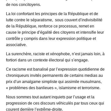
de nos concitoyens.
La loi confortant les principes de la République et de
lutte contre le séparatisme, sous couvert d’indivisibilité
de la République, renforce ce processus, remet en
cause le principe d’égalité des citoyens et intensifie leur
contrôle y compris dans leur expression politique et
associative.
La surenchère, raciste et xénophobe, n’est jamais loin, à
fortiori dans un contexte électoral qui s’engage.
Ce racisme est banalisé par l’expression quotidienne de
chroniqueurs invités permanents de certains medias au
prix d’un amalgame simpliste qui assimile musulmans,
« problèmes des banlieues », islamisme et terrorisme.
Nous sommes tout autant inquiets par l’usage et la
progression de ces discours véhiculés par tous ceux qui
courent derrière l’extrême-droite.