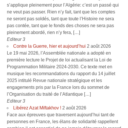
s’applique pleinement pour l’Algérie: c’est un passé qui
ne veut pas passer. Rien n’y fait, tant que les comptes
ne seront pas soldés, tant que toute l’Histoire ne sera
pas contée, tant que le fonds des choses ne sera pas
pleinement abordé, rien n’y fera, […]
Editeur 3
Contre la Guerre, hier et aujourd’hui
2 août 2026
Le 19 mai 2026, l’Assemblée nationale a adopté en
première lecture le Projet de loi actualisant la Loi de
Programmation Militaire 2024-2030. Ce texte met en
musique les recommandations du rapport du 14 juillet
2025 intitulé Revue nationale stratégique et les
engagements pris par la France lors du sommet de
l’Organisation du traité de l’Atlantique […]
Editeur 3
Libérez Azat Miftakhov !
2 août 2026
Face aux épreuves que traversent aujourd’hui tant de
personnes en France, les élans de solidarité rappellent