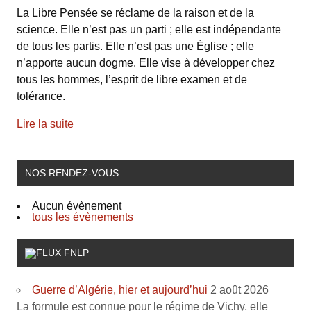
La Libre Pensée se réclame de la raison et de la
science. Elle n’est pas un parti ; elle est indépendante
de tous les partis. Elle n’est pas une Église ; elle
n’apporte aucun dogme. Elle vise à développer chez
tous les hommes, l’esprit de libre examen et de
tolérance.
Lire la suite
NOS RENDEZ-VOUS
Aucun évènement
tous les évènements
FNLP
Guerre d’Algérie, hier et aujourd’hui
2 août 2026
La formule est connue pour le régime de Vichy, elle