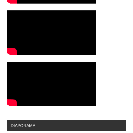
DIAPORAMA