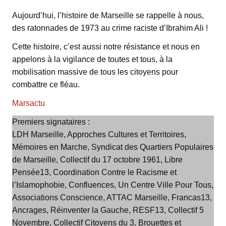
Aujourd’hui, l’histoire de Marseille se rappelle à nous,
des ratonnades de 1973 au crime raciste d’Ibrahim Ali !
Cette histoire, c’est aussi notre résistance et nous en
appelons à la vigilance de toutes et tous, à la
mobilisation massive de tous les citoyens pour
combattre ce fléau.
Marsactu
Premiers signataires :
LDH Marseille, Approches Cultures et Territoires,
Mémoires en Marche, Syndicat des Quartiers Populaires
de Marseille, Collectif du 17 octobre 1961, Libre
Pensée13, Coordination Contre le Racisme et
l’Islamophobie, Confluences, Un Centre Ville Pour Tous,
Associations Conscience, ATTAC Marseille, Francas13,
Ancrages, Réinventer la Gauche, RESF13, Collectif 5
Novembre, Collectif Citoyens du 3, Brouettes et