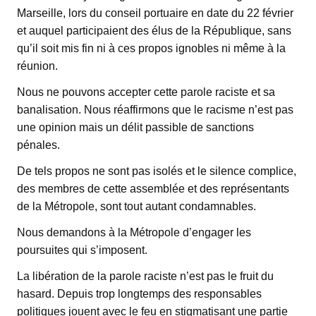
Marseille, lors du conseil portuaire en date du 22 février
et auquel participaient des élus de la République, sans
qu’il soit mis fin ni à ces propos ignobles ni même à la
réunion.
Nous ne pouvons accepter cette parole raciste et sa
banalisation. Nous réaffirmons que le racisme n’est pas
une opinion mais un délit passible de sanctions
pénales.
De tels propos ne sont pas isolés et le silence complice,
des membres de cette assemblée et des représentants
de la Métropole, sont tout autant condamnables.
Nous demandons à la Métropole d’engager les
poursuites qui s’imposent.
La libération de la parole raciste n’est pas le fruit du
hasard. Depuis trop longtemps des responsables
politiques jouent avec le feu en stigmatisant une partie