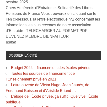
octobre 2025
Chers Adhérents d’Entraide et Solidarité des Libres
Penseurs de France Vous trouverez en cliquant sur le
lien ci-dessous, la lettre électronique n°2 concernant les
informations les plus récentes de notre association
d’Entraide TELECHARGER AU FORMAT PDF
DEVENEZ MEMBRE BIENFAITEUR
admin
DOSSIER LAÏCITÉ
Budget 2024 – financement des écoles privées
Toutes les sources de financement de
l’Enseignement privé en 2021
Lettre ouverte de Victor Hugo, Jean Jaurès, de
Ferdinand Buisson et d’Aristide Briand …
L’éloge de l’École privée, ça suffit ! Que vive l’École
publique !