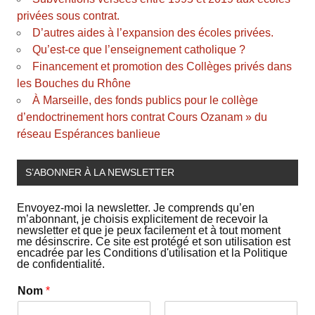
privées sous contrat.
D’autres aides à l’expansion des écoles privées.
Qu’est-ce que l’enseignement catholique ?
Financement et promotion des Collèges privés dans
les Bouches du Rhône
À Marseille, des fonds publics pour le collège
d’endoctrinement hors contrat Cours Ozanam » du
réseau Espérances banlieue
S’ABONNER À LA NEWSLETTER
Envoyez-moi la newsletter. Je comprends qu’en
m’abonnant, je choisis explicitement de recevoir la
newsletter et que je peux facilement et à tout moment
me désinscrire. Ce site est protégé et son utilisation est
encadrée par les Conditions d'utilisation et la Politique
de confidentialité.
Nom
*