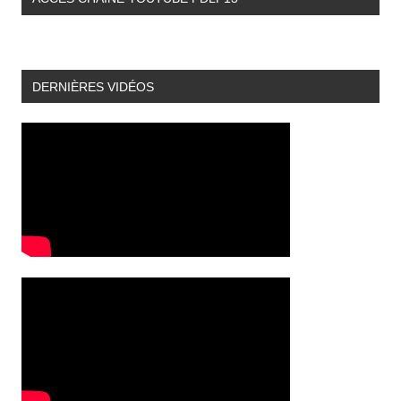
DERNIÈRES VIDÉOS