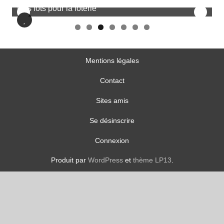
Mentions légales
Contact
Sites amis
Se désinscrire
Connexion
Produit par
WordPress
et
thème LP13
.