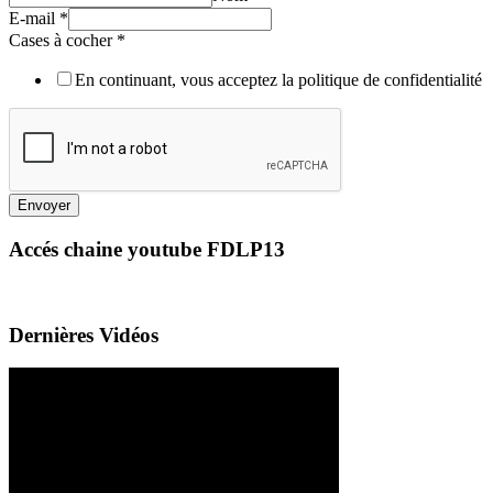
E-mail
*
Cases à cocher
*
En continuant, vous acceptez la politique de confidentialité
Envoyer
Accés chaine youtube FDLP13
Dernières Vidéos