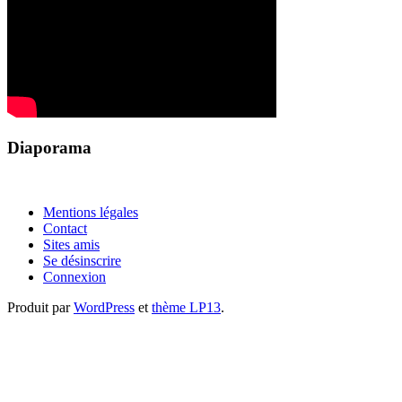
Diaporama
Mentions légales
Contact
Sites amis
Se désinscrire
Connexion
Produit par
WordPress
et
thème LP13
.