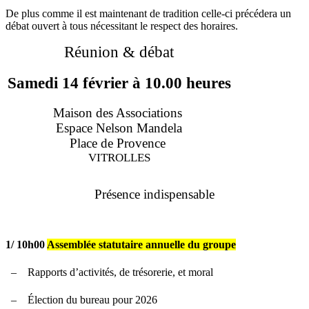
De plus comme il est maintenant de tradition celle-ci précédera un
débat ouvert à tous nécessitant le respect des horaires.
Réunion & débat
Samedi 14 février à 10.00 heures
Maison des Associations
Espace Nelson Mandela
Place de Provence
VITROLLES
Présence indispensable
1/ 10h00
Assemblée statutaire annuelle du groupe
–
Rapports d’activités, de trésorerie, et moral
–
Élection du bureau pour 2026