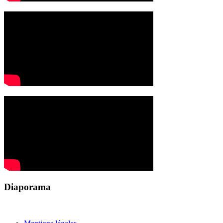
Diaporama