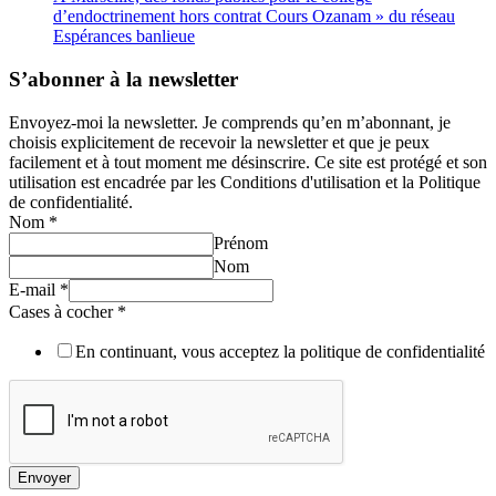
d’endoctrinement hors contrat Cours Ozanam » du réseau
Espérances banlieue
S’abonner à la newsletter
Envoyez-moi la newsletter. Je comprends qu’en m’abonnant, je
choisis explicitement de recevoir la newsletter et que je peux
facilement et à tout moment me désinscrire. Ce site est protégé et son
utilisation est encadrée par les Conditions d'utilisation et la Politique
de confidentialité.
Nom
*
Prénom
Nom
E-mail
*
Cases à cocher
*
En continuant, vous acceptez la politique de confidentialité
Envoyer