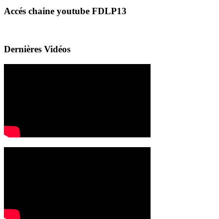
Accés chaine youtube FDLP13
Dernières Vidéos