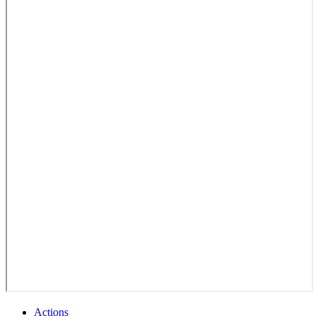
Actions