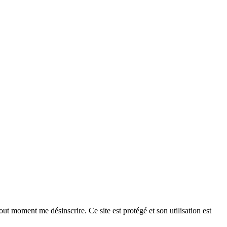
ut moment me désinscrire. Ce site est protégé et son utilisation est