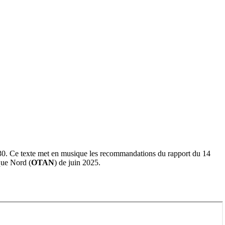
. Ce texte met en musique les recommandations du rapport du 14
que Nord (
OTAN
) de juin 2025.