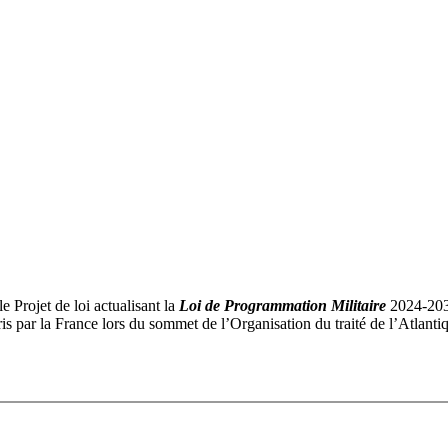
e Projet de loi actualisant la
Loi de Programmation Militaire
2024-2030
is par la France lors du sommet de l’Organisation du traité de l’Atlanti