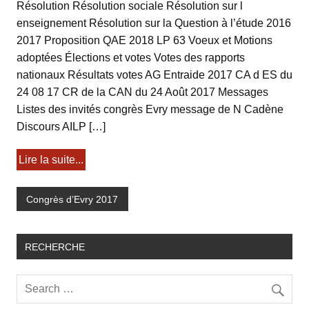
Résolution Résolution sociale Résolution sur l
enseignement Résolution sur la Question à l’étude 2016
2017 Proposition QAE 2018 LP 63 Voeux et Motions
adoptées Élections et votes Votes des rapports
nationaux Résultats votes AG Entraide 2017 CA d ES du
24 08 17 CR de la CAN du 24 Août 2017 Messages
Listes des invités congrès Evry message de N Cadène
Discours AILP […]
Lire la suite...
Congrès d’Evry 2017
RECHERCHE