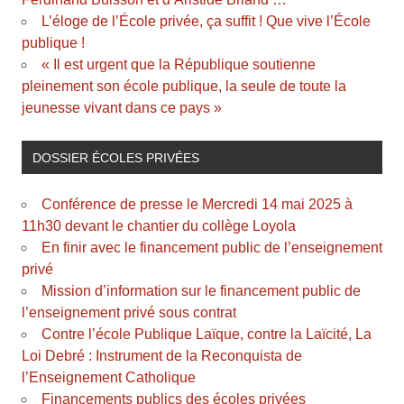
L’éloge de l’École privée, ça suffit ! Que vive l’École
publique !
« Il est urgent que la République soutienne
pleinement son école publique, la seule de toute la
jeunesse vivant dans ce pays »
DOSSIER ÉCOLES PRIVÉES
Conférence de presse le Mercredi 14 mai 2025 à
11h30 devant le chantier du collège Loyola
En finir avec le financement public de l’enseignement
privé
Mission d’information sur le financement public de
l’enseignement privé sous contrat
Contre l’école Publique Laïque, contre la Laïcité, La
Loi Debré : Instrument de la Reconquista de
l’Enseignement Catholique
Financements publics des écoles privées