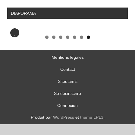
DIAPORAMA
Nos chanteurs
Mentions légales
Contact
Sites amis
Se désinscrire
Connexion
Produit par
WordPress
et
thème LP13
.