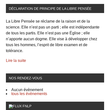
DÉCLARATION DE PRINCIPE DE LA LIBRE PENSÉE
La Libre Pensée se réclame de la raison et de la
science. Elle n’est pas un parti ; elle est indépendante
de tous les partis. Elle n’est pas une Église ; elle
n’apporte aucun dogme. Elle vise à développer chez
tous les hommes, l’esprit de libre examen et de
tolérance.
Lire la suite
NOS RENDEZ-VOUS
Aucun évènement
tous les évènements
FNLP