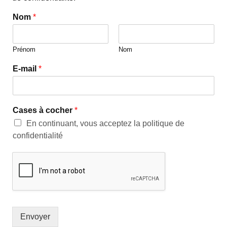
Nom
*
Prénom
Nom
E-mail
*
Cases à cocher
*
En continuant, vous acceptez la politique de
confidentialité
Envoyer