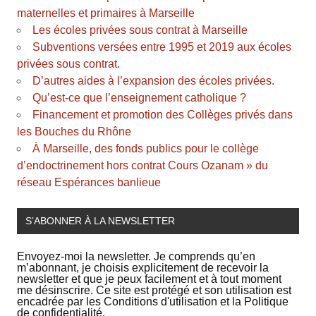
maternelles et primaires à Marseille
Les écoles privées sous contrat à Marseille
Subventions versées entre 1995 et 2019 aux écoles
privées sous contrat.
D’autres aides à l’expansion des écoles privées.
Qu’est-ce que l’enseignement catholique ?
Financement et promotion des Collèges privés dans
les Bouches du Rhône
À Marseille, des fonds publics pour le collège
d’endoctrinement hors contrat Cours Ozanam » du
réseau Espérances banlieue
S’ABONNER À LA NEWSLETTER
Envoyez-moi la newsletter. Je comprends qu’en
m’abonnant, je choisis explicitement de recevoir la
newsletter et que je peux facilement et à tout moment
me désinscrire. Ce site est protégé et son utilisation est
encadrée par les Conditions d'utilisation et la Politique
de confidentialité.