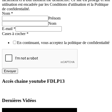
utilisation est encadrée par les Conditions d'utilisation et la Politique
de confidentialité.
Nom
*
Prénom
Nom
E-mail
*
Cases à cocher
*
En continuant, vous acceptez la politique de confidentialité
Envoyer
Accés chaine youtube FDLP13
Dernières Vidéos