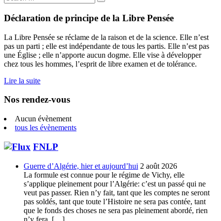
for:
Déclaration de principe de la Libre Pensée
La Libre Pensée se réclame de la raison et de la science. Elle n’est
pas un parti ; elle est indépendante de tous les partis. Elle n’est pas
une Église ; elle n’apporte aucun dogme. Elle vise à développer
chez tous les hommes, l’esprit de libre examen et de tolérance.
Lire la suite
Nos rendez-vous
Aucun évènement
tous les évènements
FNLP
Guerre d’Algérie, hier et aujourd’hui
2 août 2026
La formule est connue pour le régime de Vichy, elle
s’applique pleinement pour l’Algérie: c’est un passé qui ne
veut pas passer. Rien n’y fait, tant que les comptes ne seront
pas soldés, tant que toute l’Histoire ne sera pas contée, tant
que le fonds des choses ne sera pas pleinement abordé, rien
n’y fera, […]