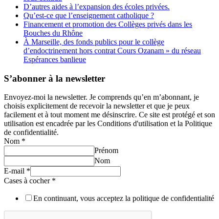
D’autres aides à l’expansion des écoles privées.
Qu’est-ce que l’enseignement catholique ?
Financement et promotion des Collèges privés dans les
Bouches du Rhône
À Marseille, des fonds publics pour le collège
d’endoctrinement hors contrat Cours Ozanam » du réseau
Espérances banlieue
S’abonner à la newsletter
Envoyez-moi la newsletter. Je comprends qu’en m’abonnant, je
choisis explicitement de recevoir la newsletter et que je peux
facilement et à tout moment me désinscrire. Ce site est protégé et son
utilisation est encadrée par les Conditions d'utilisation et la Politique
de confidentialité.
Nom
*
Prénom
Nom
E-mail
*
Cases à cocher
*
En continuant, vous acceptez la politique de confidentialité