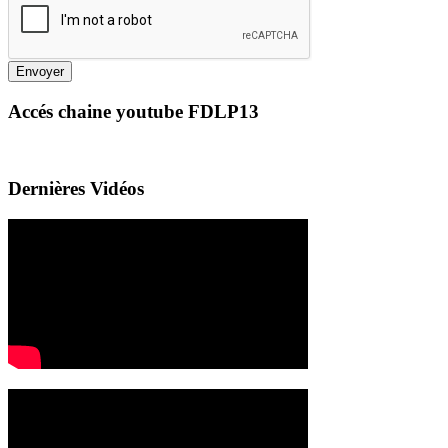
Envoyer
Accés chaine youtube FDLP13
Dernières Vidéos