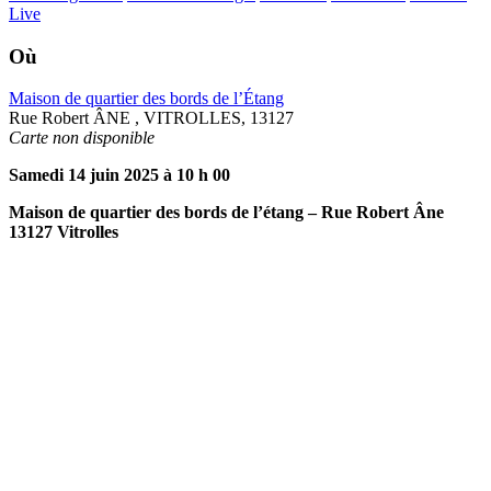
Live
Où
Maison de quartier des bords de l’Étang
Rue Robert ÂNE , VITROLLES, 13127
Carte non disponible
Samedi 14 juin 2025 à 10 h 00
Maison de quartier des bords de l’étang – Rue Robert Âne
13127 Vitrolles