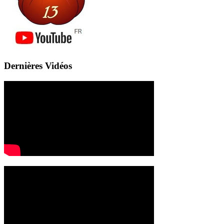
Dernières Vidéos