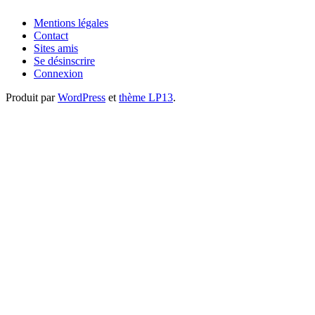
Mentions légales
Contact
Sites amis
Se désinscrire
Connexion
Produit par
WordPress
et
thème LP13
.