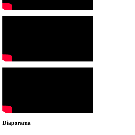
Diaporama