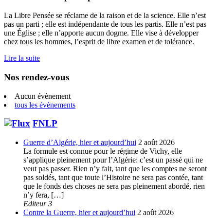
La Libre Pensée se réclame de la raison et de la science. Elle n’est
pas un parti ; elle est indépendante de tous les partis. Elle n’est pas
une Église ; elle n’apporte aucun dogme. Elle vise à développer
chez tous les hommes, l’esprit de libre examen et de tolérance.
Lire la suite
Nos rendez-vous
Aucun évènement
tous les évènements
FNLP
Guerre d’Algérie, hier et aujourd’hui
2 août 2026
La formule est connue pour le régime de Vichy, elle
s’applique pleinement pour l’Algérie: c’est un passé qui ne
veut pas passer. Rien n’y fait, tant que les comptes ne seront
pas soldés, tant que toute l’Histoire ne sera pas contée, tant
que le fonds des choses ne sera pas pleinement abordé, rien
n’y fera, […]
Editeur 3
Contre la Guerre, hier et aujourd’hui
2 août 2026