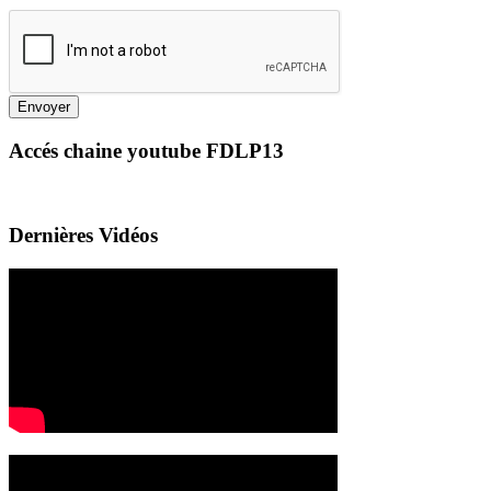
Envoyer
Accés chaine youtube FDLP13
Dernières Vidéos