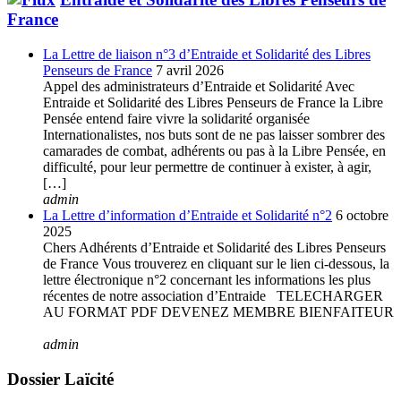
France
La Lettre de liaison n°3 d’Entraide et Solidarité des Libres
Penseurs de France
7 avril 2026
Appel des administrateurs d’Entraide et Solidarité Avec
Entraide et Solidarité des Libres Penseurs de France la Libre
Pensée entend faire vivre la solidarité organisée
Internationalistes, nos buts sont de ne pas laisser sombrer des
camarades de combat, adhérents ou pas à la Libre Pensée, en
difficulté, pour leur permettre de continuer à exister, à agir,
[…]
admin
La Lettre d’information d’Entraide et Solidarité n°2
6 octobre
2025
Chers Adhérents d’Entraide et Solidarité des Libres Penseurs
de France Vous trouverez en cliquant sur le lien ci-dessous, la
lettre électronique n°2 concernant les informations les plus
récentes de notre association d’Entraide TELECHARGER
AU FORMAT PDF DEVENEZ MEMBRE BIENFAITEUR
admin
Dossier Laïcité