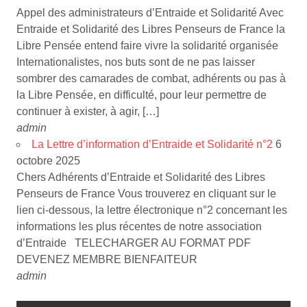
Appel des administrateurs d’Entraide et Solidarité Avec
Entraide et Solidarité des Libres Penseurs de France la
Libre Pensée entend faire vivre la solidarité organisée
Internationalistes, nos buts sont de ne pas laisser
sombrer des camarades de combat, adhérents ou pas à
la Libre Pensée, en difficulté, pour leur permettre de
continuer à exister, à agir, […]
admin
La Lettre d’information d’Entraide et Solidarité n°2
6
octobre 2025
Chers Adhérents d’Entraide et Solidarité des Libres
Penseurs de France Vous trouverez en cliquant sur le
lien ci-dessous, la lettre électronique n°2 concernant les
informations les plus récentes de notre association
d’Entraide TELECHARGER AU FORMAT PDF
DEVENEZ MEMBRE BIENFAITEUR
admin