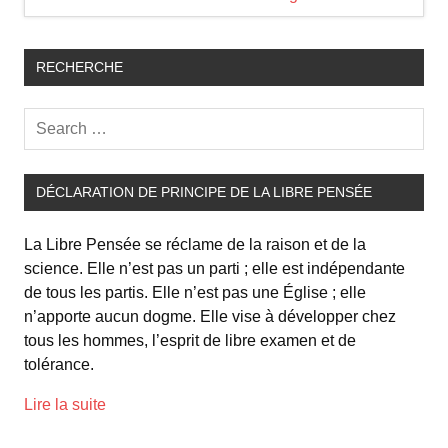
RECHERCHE
DÉCLARATION DE PRINCIPE DE LA LIBRE PENSÉE
La Libre Pensée se réclame de la raison et de la
science. Elle n’est pas un parti ; elle est indépendante
de tous les partis. Elle n’est pas une Église ; elle
n’apporte aucun dogme. Elle vise à développer chez
tous les hommes, l’esprit de libre examen et de
tolérance.
Lire la suite