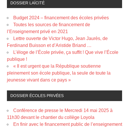
DOSSIER LAÏCITÉ
Budget 2024 – financement des écoles privées
Toutes les sources de financement de
l’Enseignement privé en 2021
Lettre ouverte de Victor Hugo, Jean Jaurès, de
Ferdinand Buisson et d’Aristide Briand …
L’éloge de l’École privée, ça suffit ! Que vive l’École
publique !
« Il est urgent que la République soutienne
pleinement son école publique, la seule de toute la
jeunesse vivant dans ce pays »
DOSSIER ÉCOLES PRIVÉES
Conférence de presse le Mercredi 14 mai 2025 à
11h30 devant le chantier du collège Loyola
En finir avec le financement public de l’enseignement