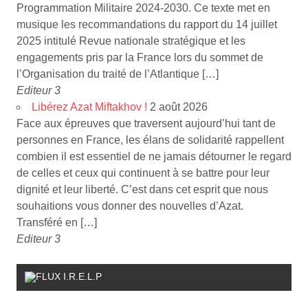
Programmation Militaire 2024-2030. Ce texte met en
musique les recommandations du rapport du 14 juillet
2025 intitulé Revue nationale stratégique et les
engagements pris par la France lors du sommet de
l’Organisation du traité de l’Atlantique […]
Editeur 3
Libérez Azat Miftakhov !
2 août 2026
Face aux épreuves que traversent aujourd’hui tant de
personnes en France, les élans de solidarité rappellent
combien il est essentiel de ne jamais détourner le regard
de celles et ceux qui continuent à se battre pour leur
dignité et leur liberté. C’est dans cet esprit que nous
souhaitions vous donner des nouvelles d’Azat.
Transféré en […]
Editeur 3
I.R.E.L.P