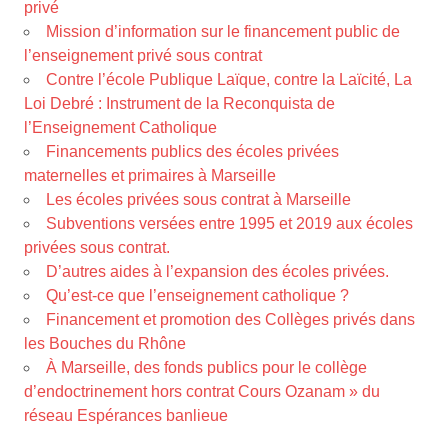
privé
Mission d’information sur le financement public de
l’enseignement privé sous contrat
Contre l’école Publique Laïque, contre la Laïcité, La
Loi Debré : Instrument de la Reconquista de
l’Enseignement Catholique
Financements publics des écoles privées
maternelles et primaires à Marseille
Les écoles privées sous contrat à Marseille
Subventions versées entre 1995 et 2019 aux écoles
privées sous contrat.
D’autres aides à l’expansion des écoles privées.
Qu’est-ce que l’enseignement catholique ?
Financement et promotion des Collèges privés dans
les Bouches du Rhône
À Marseille, des fonds publics pour le collège
d’endoctrinement hors contrat Cours Ozanam » du
réseau Espérances banlieue