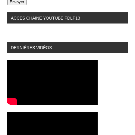
Envoyer
ACCÉS CHAINE YOUTUBE FDLP13
DERNIÈRES VIDÉOS