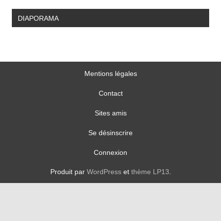
DIAPORAMA
Mentions légales
Contact
Sites amis
Se désinscrire
Connexion
Produit par
WordPress
et
thème LP13
.