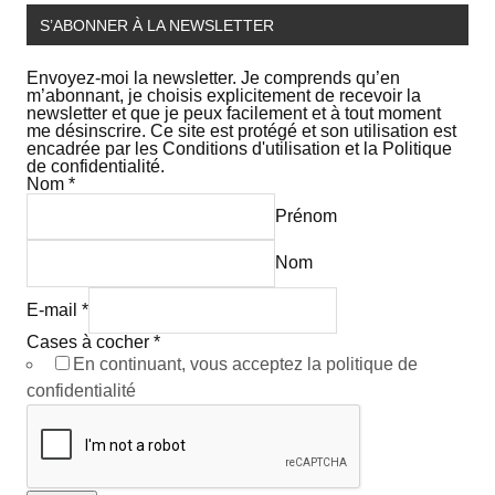
S’ABONNER À LA NEWSLETTER
Envoyez-moi la newsletter. Je comprends qu’en
m’abonnant, je choisis explicitement de recevoir la
newsletter et que je peux facilement et à tout moment
me désinscrire. Ce site est protégé et son utilisation est
encadrée par les Conditions d'utilisation et la Politique
de confidentialité.
Nom
*
Prénom
Nom
E-mail
*
Cases à cocher
*
En continuant, vous acceptez la politique de
confidentialité