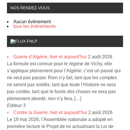
NOS RENDEZ-VOUS
Aucun évènement
tous les évènements
FNLP
Guerre d’Algérie, hier et aujourd’hui
2 août 2026
La formule est connue pour le régime de Vichy, elle
s’applique pleinement pour l’Algérie: c’est un passé qui
ne veut pas passer. Rien n’y fait, tant que les comptes
ne seront pas soldés, tant que toute l’Histoire ne sera
pas contée, tant que le fonds des choses ne sera pas
pleinement abordé, rien n’y fera, […]
Editeur 3
Contre la Guerre, hier et aujourd’hui
2 août 2026
Le 19 mai 2026, l’Assemblée nationale a adopté en
première lecture le Projet de loi actualisant la Loi de