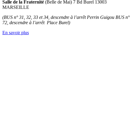
Salle de la Fraternité
(Belle de Mai) 7 Bd Burel 13003
MARSEILLE
(BUS n° 31, 32, 33 et 34, descendre à l’arrêt Perrin Guigou
BUS n°
72, descendre à l’arrêt Place Burel)
En savoir plus