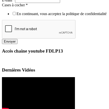
E-mail
*
Cases à cocher
*
En continuant, vous acceptez la politique de confidentialité
Envoyer
Accés chaine youtube FDLP13
Dernières Vidéos