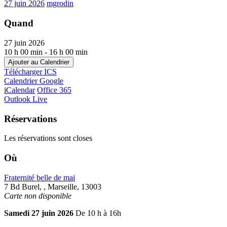
27 juin 2026
mgrodin
Quand
27 juin 2026
10 h 00 min - 16 h 00 min
Ajouter au Calendrier
Télécharger ICS
Calendrier Google
iCalendar
Office 365
Outlook Live
Réservations
Les réservations sont closes
Où
Fraternité belle de mai
7 Bd Burel, , Marseille, 13003
Carte non disponible
Samedi 27 juin 2026
De 10 h à 16h