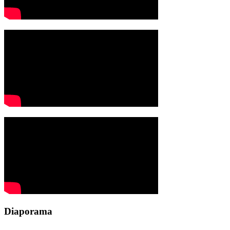
Diaporama