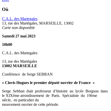
Où
C.A.L. des Martegales
13, rue des Martégales, MARSEILLE, 13002
Carte non disponible
Samedi 27 mai
2023
10h00
C.A.L. des Martegales
13, rue des Martégales
13002 MARSEILLE
Conférence de Serge SEBBAN
« Clovis Hugues le premier député ouvrier de France
»
Serge Sebban était professeur d’histoire au lycée Bergson dans
le XIXème arrondissement de Paris. Spécialiste du 19ème
siècle, en particulier du
mouvement ouvrier de cette période.