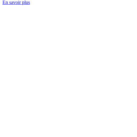
En savoir plus