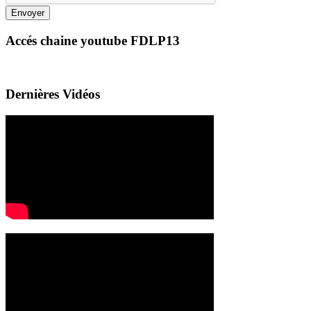
Envoyer
Accés chaine youtube FDLP13
Dernières Vidéos