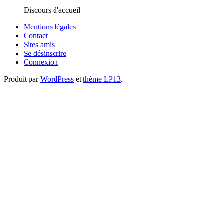
Discours d'accueil
Mentions légales
Contact
Sites amis
Se désinscrire
Connexion
Produit par
WordPress
et
thème LP13
.