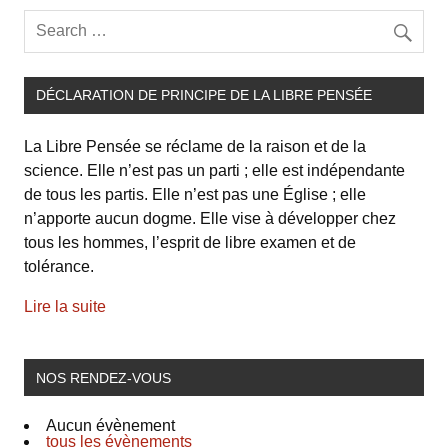
DÉCLARATION DE PRINCIPE DE LA LIBRE PENSÉE
La Libre Pensée se réclame de la raison et de la
science. Elle n’est pas un parti ; elle est indépendante
de tous les partis. Elle n’est pas une Église ; elle
n’apporte aucun dogme. Elle vise à développer chez
tous les hommes, l’esprit de libre examen et de
tolérance.
Lire la suite
NOS RENDEZ-VOUS
Aucun évènement
tous les évènements