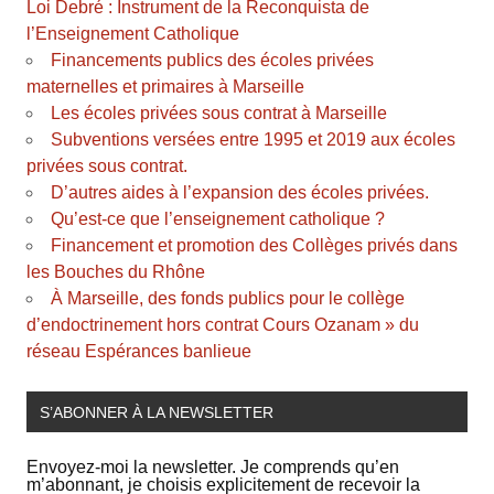
Loi Debré : Instrument de la Reconquista de
l’Enseignement Catholique
Financements publics des écoles privées
maternelles et primaires à Marseille
Les écoles privées sous contrat à Marseille
Subventions versées entre 1995 et 2019 aux écoles
privées sous contrat.
D’autres aides à l’expansion des écoles privées.
Qu’est-ce que l’enseignement catholique ?
Financement et promotion des Collèges privés dans
les Bouches du Rhône
À Marseille, des fonds publics pour le collège
d’endoctrinement hors contrat Cours Ozanam » du
réseau Espérances banlieue
S’ABONNER À LA NEWSLETTER
Envoyez-moi la newsletter. Je comprends qu’en
m’abonnant, je choisis explicitement de recevoir la