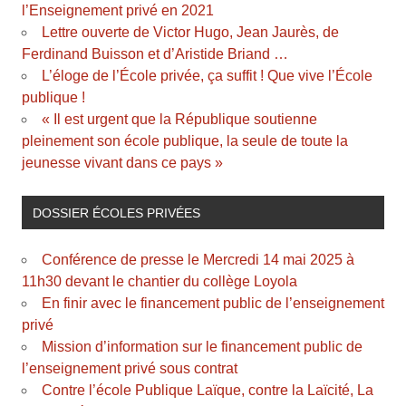
l’Enseignement privé en 2021
Lettre ouverte de Victor Hugo, Jean Jaurès, de
Ferdinand Buisson et d’Aristide Briand …
L’éloge de l’École privée, ça suffit ! Que vive l’École
publique !
« Il est urgent que la République soutienne
pleinement son école publique, la seule de toute la
jeunesse vivant dans ce pays »
DOSSIER ÉCOLES PRIVÉES
Conférence de presse le Mercredi 14 mai 2025 à
11h30 devant le chantier du collège Loyola
En finir avec le financement public de l’enseignement
privé
Mission d’information sur le financement public de
l’enseignement privé sous contrat
Contre l’école Publique Laïque, contre la Laïcité, La