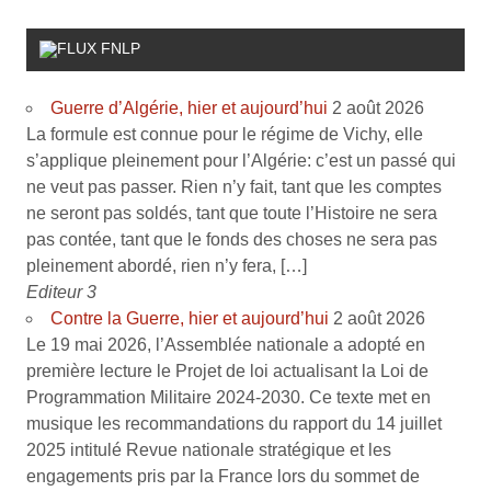
FNLP
Guerre d’Algérie, hier et aujourd’hui
2 août 2026
La formule est connue pour le régime de Vichy, elle
s’applique pleinement pour l’Algérie: c’est un passé qui
ne veut pas passer. Rien n’y fait, tant que les comptes
ne seront pas soldés, tant que toute l’Histoire ne sera
pas contée, tant que le fonds des choses ne sera pas
pleinement abordé, rien n’y fera, […]
Editeur 3
Contre la Guerre, hier et aujourd’hui
2 août 2026
Le 19 mai 2026, l’Assemblée nationale a adopté en
première lecture le Projet de loi actualisant la Loi de
Programmation Militaire 2024-2030. Ce texte met en
musique les recommandations du rapport du 14 juillet
2025 intitulé Revue nationale stratégique et les
engagements pris par la France lors du sommet de