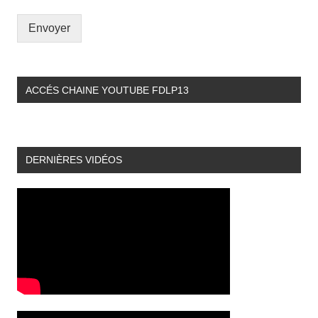
Envoyer
ACCÉS CHAINE YOUTUBE FDLP13
DERNIÈRES VIDÉOS