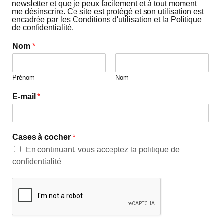
newsletter et que je peux facilement et à tout moment
me désinscrire. Ce site est protégé et son utilisation est
encadrée par les Conditions d'utilisation et la Politique
de confidentialité.
Nom
*
Prénom
Nom
E-mail
*
Cases à cocher
*
En continuant, vous acceptez la politique de
confidentialité