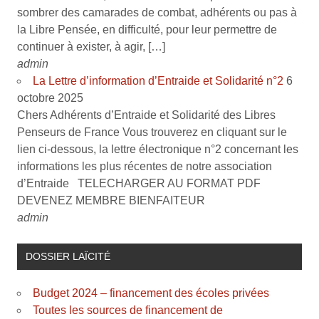
sombrer des camarades de combat, adhérents ou pas à
la Libre Pensée, en difficulté, pour leur permettre de
continuer à exister, à agir, […]
admin
La Lettre d’information d’Entraide et Solidarité n°2
6
octobre 2025
Chers Adhérents d’Entraide et Solidarité des Libres
Penseurs de France Vous trouverez en cliquant sur le
lien ci-dessous, la lettre électronique n°2 concernant les
informations les plus récentes de notre association
d’Entraide TELECHARGER AU FORMAT PDF
DEVENEZ MEMBRE BIENFAITEUR
admin
DOSSIER LAÏCITÉ
Budget 2024 – financement des écoles privées
Toutes les sources de financement de