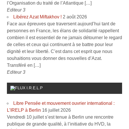
l’Organisation du traité de l’Atlantique […]
Editeur 3
Libérez Azat Miftakhov !
2 août 2026
Face aux épreuves que traversent aujourd’hui tant de
personnes en France, les élans de solidarité rappellent
combien il est essentiel de ne jamais détourner le regard
de celles et ceux qui continuent à se battre pour leur
dignité et leur liberté. C’est dans cet esprit que nous
souhaitions vous donner des nouvelles d’Azat.
Transféré en […]
Editeur 3
I.R.E.L.P
Libre Pensée et mouvement ouvrier international :
L’IRELP à Berlin
16 juillet 2026
Vendredi 10 juillet s’est tenue à Berlin une rencontre
publique de grande qualité, à l’initiative du HVD, la