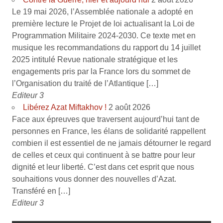
Le 19 mai 2026, l’Assemblée nationale a adopté en
première lecture le Projet de loi actualisant la Loi de
Programmation Militaire 2024-2030. Ce texte met en
musique les recommandations du rapport du 14 juillet
2025 intitulé Revue nationale stratégique et les
engagements pris par la France lors du sommet de
l’Organisation du traité de l’Atlantique […]
Editeur 3
Libérez Azat Miftakhov !
2 août 2026
Face aux épreuves que traversent aujourd’hui tant de
personnes en France, les élans de solidarité rappellent
combien il est essentiel de ne jamais détourner le regard
de celles et ceux qui continuent à se battre pour leur
dignité et leur liberté. C’est dans cet esprit que nous
souhaitions vous donner des nouvelles d’Azat.
Transféré en […]
Editeur 3