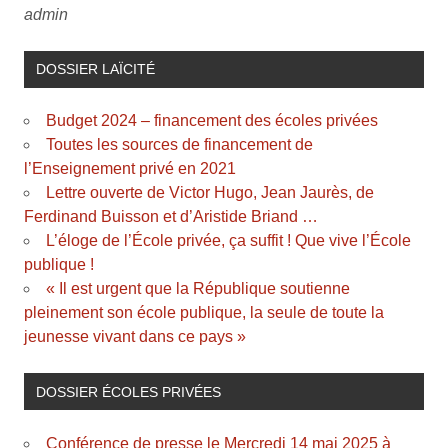
admin
DOSSIER LAÏCITÉ
Budget 2024 – financement des écoles privées
Toutes les sources de financement de
l’Enseignement privé en 2021
Lettre ouverte de Victor Hugo, Jean Jaurès, de
Ferdinand Buisson et d’Aristide Briand …
L’éloge de l’École privée, ça suffit ! Que vive l’École
publique !
« Il est urgent que la République soutienne
pleinement son école publique, la seule de toute la
jeunesse vivant dans ce pays »
DOSSIER ÉCOLES PRIVÉES
Conférence de presse le Mercredi 14 mai 2025 à