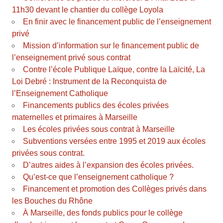
11h30 devant le chantier du collège Loyola
En finir avec le financement public de l’enseignement
privé
Mission d’information sur le financement public de
l’enseignement privé sous contrat
Contre l’école Publique Laïque, contre la Laïcité, La
Loi Debré : Instrument de la Reconquista de
l’Enseignement Catholique
Financements publics des écoles privées
maternelles et primaires à Marseille
Les écoles privées sous contrat à Marseille
Subventions versées entre 1995 et 2019 aux écoles
privées sous contrat.
D’autres aides à l’expansion des écoles privées.
Qu’est-ce que l’enseignement catholique ?
Financement et promotion des Collèges privés dans
les Bouches du Rhône
À Marseille, des fonds publics pour le collège