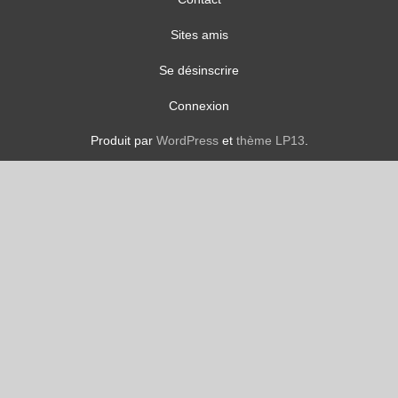
Sites amis
Se désinscrire
Connexion
Produit par
WordPress
et
thème LP13
.