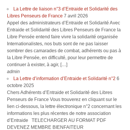
La Lettre de liaison n°3 d’Entraide et Solidarité des
Libres Penseurs de France
7 avril 2026
Appel des administrateurs d’Entraide et Solidarité Avec
Entraide et Solidarité des Libres Penseurs de France la
Libre Pensée entend faire vivre la solidarité organisée
Internationalistes, nos buts sont de ne pas laisser
sombrer des camarades de combat, adhérents ou pas à
la Libre Pensée, en difficulté, pour leur permettre de
continuer à exister, à agir, […]
admin
La Lettre d’information d’Entraide et Solidarité n°2
6
octobre 2025
Chers Adhérents d’Entraide et Solidarité des Libres
Penseurs de France Vous trouverez en cliquant sur le
lien ci-dessous, la lettre électronique n°2 concernant les
informations les plus récentes de notre association
d’Entraide TELECHARGER AU FORMAT PDF
DEVENEZ MEMBRE BIENFAITEUR