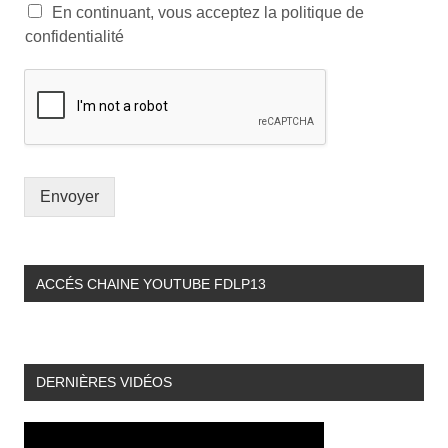
En continuant, vous acceptez la politique de
confidentialité
Envoyer
ACCÉS CHAINE YOUTUBE FDLP13
DERNIÈRES VIDÉOS