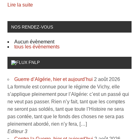
Lire la suite
NOS RENDEZ-VOUS
Aucun évènement
tous les évènements
FNLP
Guerre d’Algérie, hier et aujourd’hui
2 août 2026
La formule est connue pour le régime de Vichy, elle
s’applique pleinement pour l’Algérie: c’est un passé qui
ne veut pas passer. Rien n’y fait, tant que les comptes
ne seront pas soldés, tant que toute l’Histoire ne sera
pas contée, tant que le fonds des choses ne sera pas
pleinement abordé, rien n’y fera, […]
Editeur 3
Contre la Guerre, hier et aujourd’hui
2 août 2026