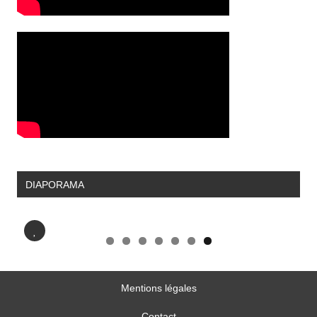
DIAPORAMA
Nos lots pour la loterie
Mentions légales
Contact