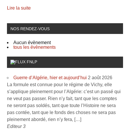
Lire la suite
NOS RENDEZ-VOUS
Aucun évènement
tous les évènements
FNLP
Guerre d’Algérie, hier et aujourd’hui
2 août 2026
La formule est connue pour le régime de Vichy, elle
s’applique pleinement pour l’Algérie: c’est un passé qui
ne veut pas passer. Rien n’y fait, tant que les comptes
ne seront pas soldés, tant que toute l’Histoire ne sera
pas contée, tant que le fonds des choses ne sera pas
pleinement abordé, rien n’y fera, […]
Editeur 3