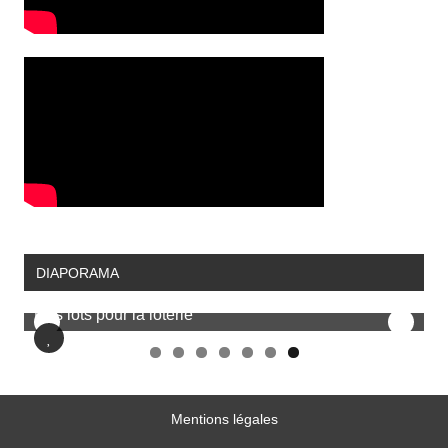
DIAPORAMA
Discours d'accueil
Mentions légales