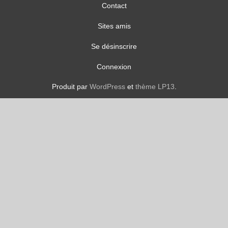
Contact
Sites amis
Se désinscrire
Connexion
Produit par
WordPress
et
thème LP13
.