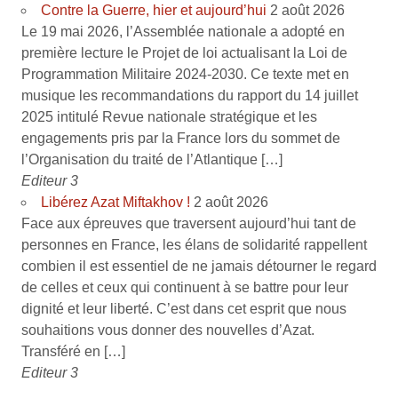
Contre la Guerre, hier et aujourd’hui
2 août 2026
Le 19 mai 2026, l’Assemblée nationale a adopté en
première lecture le Projet de loi actualisant la Loi de
Programmation Militaire 2024-2030. Ce texte met en
musique les recommandations du rapport du 14 juillet
2025 intitulé Revue nationale stratégique et les
engagements pris par la France lors du sommet de
l’Organisation du traité de l’Atlantique […]
Editeur 3
Libérez Azat Miftakhov !
2 août 2026
Face aux épreuves que traversent aujourd’hui tant de
personnes en France, les élans de solidarité rappellent
combien il est essentiel de ne jamais détourner le regard
de celles et ceux qui continuent à se battre pour leur
dignité et leur liberté. C’est dans cet esprit que nous
souhaitions vous donner des nouvelles d’Azat.
Transféré en […]
Editeur 3