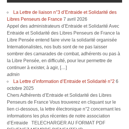
La Lettre de liaison n°3 d’Entraide et Solidarité des
Libres Penseurs de France
7 avril 2026
Appel des administrateurs d’Entraide et Solidarité Avec
Entraide et Solidarité des Libres Penseurs de France la
Libre Pensée entend faire vivre la solidarité organisée
Internationalistes, nos buts sont de ne pas laisser
sombrer des camarades de combat, adhérents ou pas à
la Libre Pensée, en difficulté, pour leur permettre de
continuer à exister, à agir, […]
admin
La Lettre d’information d’Entraide et Solidarité n°2
6
octobre 2025
Chers Adhérents d’Entraide et Solidarité des Libres
Penseurs de France Vous trouverez en cliquant sur le
lien ci-dessous, la lettre électronique n°2 concernant les
informations les plus récentes de notre association
d’Entraide TELECHARGER AU FORMAT PDF