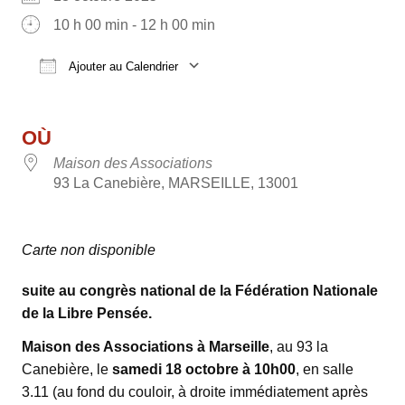
10 h 00 min - 12 h 00 min
Ajouter au Calendrier
Télécharger ICS
Calendrier Google
OÙ
Maison des Associations
93 La Canebière, MARSEILLE, 13001
Carte non disponible
suite au congrès national de la Fédération Nationale
de la Libre Pensée.
Maison des Associations à Marseille
, au 93 la
Canebière, le
samedi 18 octobre à 10h00
, en salle
3.11 (au fond du couloir, à droite immédiatement après