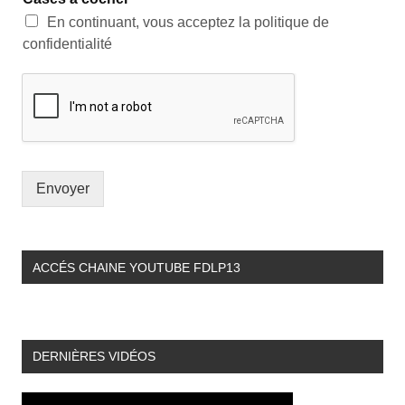
En continuant, vous acceptez la politique de
confidentialité
Envoyer
ACCÉS CHAINE YOUTUBE FDLP13
DERNIÈRES VIDÉOS