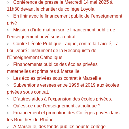
Conférence de presse le Mercredi 14 mai 2025 à
11h30 devant le chantier du collège Loyola
En finir avec le financement public de l’enseignement
privé
Mission d’information sur le financement public de
l’enseignement privé sous contrat
Contre l’école Publique Laïque, contre la Laïcité, La
Loi Debré : Instrument de la Reconquista de
l’Enseignement Catholique
Financements publics des écoles privées
maternelles et primaires à Marseille
Les écoles privées sous contrat à Marseille
Subventions versées entre 1995 et 2019 aux écoles
privées sous contrat.
D’autres aides à l’expansion des écoles privées.
Qu’est-ce que l’enseignement catholique ?
Financement et promotion des Collèges privés dans
les Bouches du Rhône
À Marseille, des fonds publics pour le collège