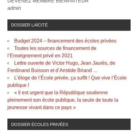
DEVENEZ MEMBRE BIENFAITEUR
admin
DOSSIER LAÏCITÉ
Budget 2024 – financement des écoles privées
Toutes les sources de financement de
l’Enseignement privé en 2021
Lettre ouverte de Victor Hugo, Jean Jaurès, de
Ferdinand Buisson et d’Aristide Briand …
L’éloge de l’École privée, ça suffit ! Que vive l’École
publique !
« Il est urgent que la République soutienne
pleinement son école publique, la seule de toute la
jeunesse vivant dans ce pays »
DOSSIER ÉCOLES PRIVÉES